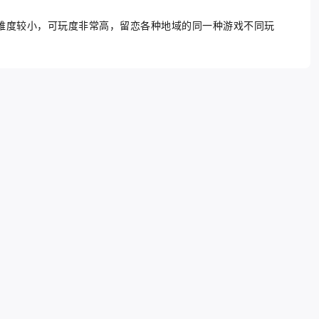
难度较小，可玩度非常高，留恋各种地域的同一种游戏不同玩