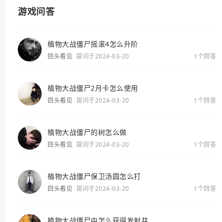
游戏问答
植物大战僵尸摇滚4怎么升阶
回头看见
提问于2024-03-20
1个回答
植物大战僵尸2月卡怎么使用
回头看见
提问于2024-03-20
1个回答
植物大战僵尸的树怎么做
回头看见
提问于2024-03-20
1个回答
植物大战僵尸保卫汤圆怎么打
回头看见
提问于2024-03-20
1个回答
植物大战僵尸中怎么获得发射井