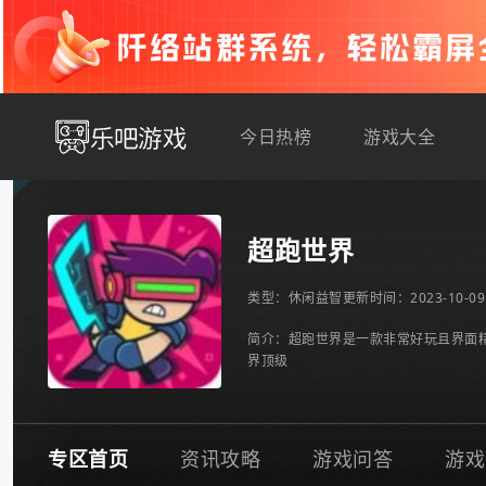
今日热榜
游戏大全
超跑世界
类型：
休闲益智
更新时间：2023-10-09 
简介：超跑世界是一款非常好玩且界面
界顶级
专区首页
资讯攻略
游戏问答
游戏