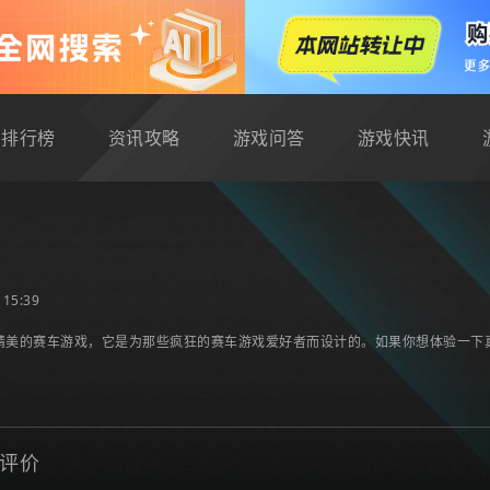
排行榜
资讯攻略
游戏问答
游戏快讯
15:39
精美的赛车游戏，它是为那些疯狂的赛车游戏爱好者而设计的。如果你想体验一下
评价