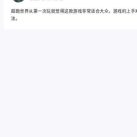
超跑世界从第一次玩就觉得这款游戏非常适合大众，游戏的上手
法。