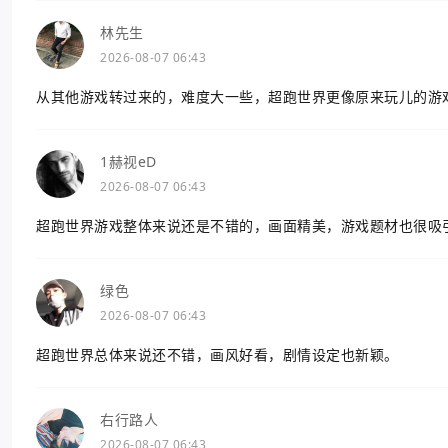
林先生
2026-08-07 06:43
从其他游戏转过来的，难度大一些，超跑世界更像原来玩儿的游
1赫视eD
2026-08-07 06:43
超跑世界游戏整体来说还是不错的，画面精美，游戏题材也很吸
绿色
2026-08-07 06:43
超跑世界总体来说还不错，画风好看，剧情设定也新颖。
右行路人
2026-08-07 06:43