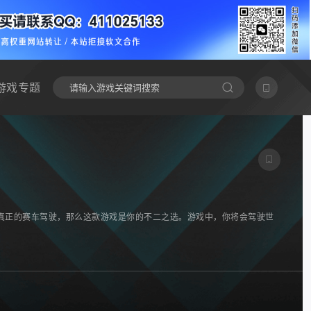
游戏专题
真正的赛车驾驶，那么这款游戏是你的不二之选。游戏中，你将会驾驶世