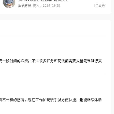
回头看见
提问于2024-03-20
1个回答
要一段时间的适应。不过很多任务和玩法都需要大量元宝进行支
着不一样的感情，现在工作忙玩玩手游方便快捷，也能继续体验