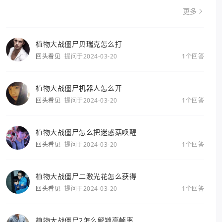
更多
植物大战僵尸贝瑞克怎么打
回头看见
提问于2024-03-20
1个回答
植物大战僵尸机器人怎么开
回头看见
提问于2024-03-20
1个回答
植物大战僵尸怎么把迷惑菇唤醒
回头看见
提问于2024-03-20
1个回答
植物大战僵尸二激光花怎么获得
回头看见
提问于2024-03-20
1个回答
植物大战僵尸2怎么解锁高帧率