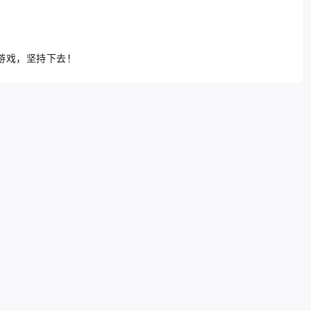
游戏，坚持下去！