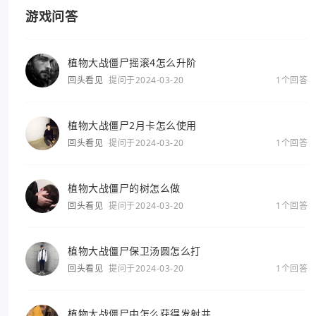
游戏问答
植物大战僵尸摇滚4怎么升阶
回头看见
提问于2024-03-20
1个回答
植物大战僵尸2月卡怎么使用
回头看见
提问于2024-03-20
1个回答
植物大战僵尸的树怎么做
回头看见
提问于2024-03-20
1个回答
植物大战僵尸保卫汤圆怎么打
回头看见
提问于2024-03-20
1个回答
植物大战僵尸中怎么获得发射井