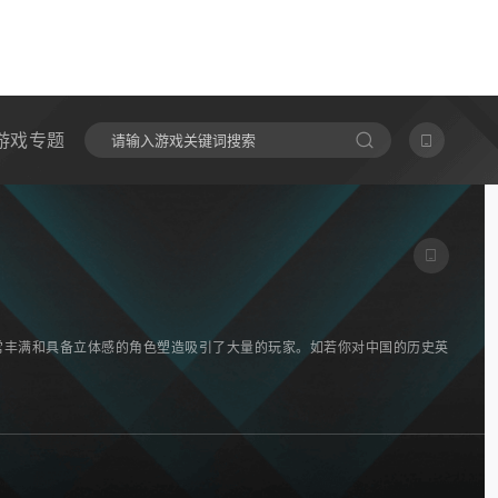
游戏专题
常丰满和具备立体感的角色塑造吸引了大量的玩家。如若你对中国的历史英