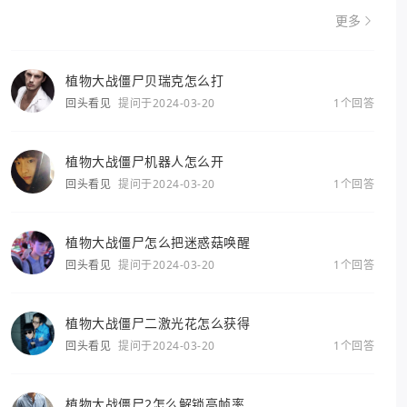
更多
植物大战僵尸贝瑞克怎么打
回头看见
提问于2024-03-20
1个回答
植物大战僵尸机器人怎么开
回头看见
提问于2024-03-20
1个回答
植物大战僵尸怎么把迷惑菇唤醒
回头看见
提问于2024-03-20
1个回答
植物大战僵尸二激光花怎么获得
回头看见
提问于2024-03-20
1个回答
植物大战僵尸2怎么解锁高帧率