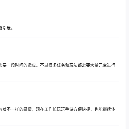
吸引我。
需要一段时间的适应。不过很多任务和玩法都需要大量元宝进行
有着不一样的感情，现在工作忙玩玩手游方便快捷，也能继续体