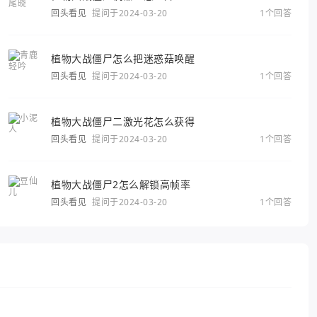
回头看见
提问于2024-03-20
1个回答
植物大战僵尸怎么把迷惑菇唤醒
回头看见
提问于2024-03-20
1个回答
植物大战僵尸二激光花怎么获得
回头看见
提问于2024-03-20
1个回答
植物大战僵尸2怎么解锁高帧率
回头看见
提问于2024-03-20
1个回答