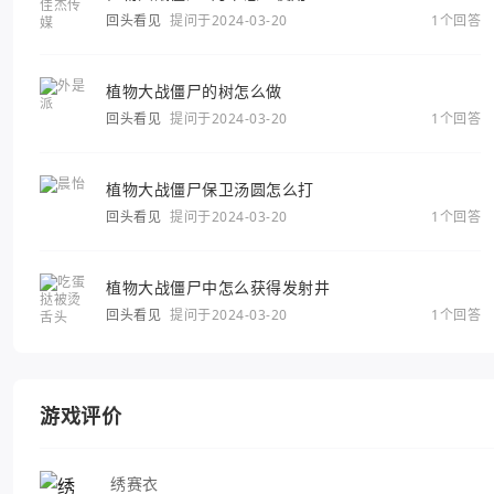
回头看见
提问于2024-03-20
1个回答
植物大战僵尸的树怎么做
回头看见
提问于2024-03-20
1个回答
植物大战僵尸保卫汤圆怎么打
回头看见
提问于2024-03-20
1个回答
植物大战僵尸中怎么获得发射井
回头看见
提问于2024-03-20
1个回答
游戏评价
绣赛衣