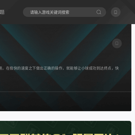
题
用，在极快的速度之下做出正确的操作，就能够让小球成功到达终点，快