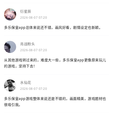
衍星辰
2026-08-07 07:20
多乐保皇app总体来说还不错，画风好看，剧情设定也新颖。
肖战粉头
2026-08-07 07:20
从其他游戏转过来的，难度大一些，多乐保皇app更像原来玩儿
的游戏，坚持下去！
水仙花
2026-08-07 07:20
多乐保皇app游戏整体来说还是不错的，画面精美，游戏题材也
很吸引我。