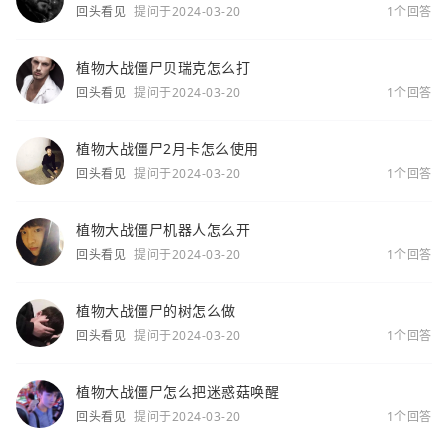
回头看见
提问于2024-03-20
1个回答
植物大战僵尸贝瑞克怎么打
回头看见
提问于2024-03-20
1个回答
植物大战僵尸2月卡怎么使用
回头看见
提问于2024-03-20
1个回答
植物大战僵尸机器人怎么开
回头看见
提问于2024-03-20
1个回答
植物大战僵尸的树怎么做
回头看见
提问于2024-03-20
1个回答
植物大战僵尸怎么把迷惑菇唤醒
回头看见
提问于2024-03-20
1个回答