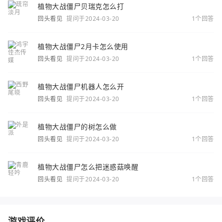
植物大战僵尸贝瑞克怎么打
回头看见
提问于2024-03-20
1个回答
植物大战僵尸2月卡怎么使用
回头看见
提问于2024-03-20
1个回答
植物大战僵尸机器人怎么开
回头看见
提问于2024-03-20
1个回答
植物大战僵尸的树怎么做
回头看见
提问于2024-03-20
1个回答
植物大战僵尸怎么把迷惑菇唤醒
回头看见
提问于2024-03-20
1个回答
游戏评价