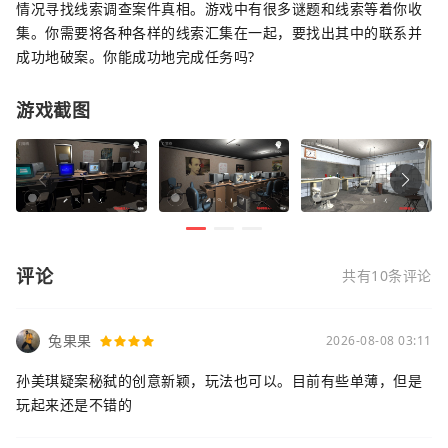
情况寻找线索调查案件真相。游戏中有很多谜题和线索等着你收
集。你需要将各种各样的线索汇集在一起，要找出其中的联系并
成功地破案。你能成功地完成任务吗?
游戏截图
评论
共有10条评论
兔果果
2026-08-08 03:11
孙美琪疑案秘弑的创意新颖，玩法也可以。目前有些单薄，但是
玩起来还是不错的