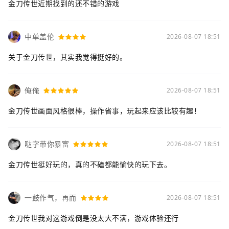
金刀传世近期找到的还不错的游戏
中单盖伦
2026-08-07 18:51
关于金刀传世，其实我觉得挺好的。
俺俺
2026-08-07 18:51
金刀传世画面风格很棒，操作省事，玩起来应该比较有趣！
哒字带你暴富
2026-08-07 18:51
金刀传世挺好玩的，真的不磕都能愉快的玩下去。
一鼓作气，再而
2026-08-07 18:51
金刀传世我对这游戏倒是没太大不满，游戏体验还行