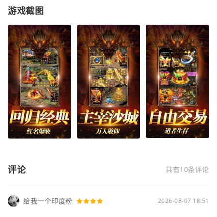
游戏截图
评论
共有10条评论
给我一个印度粉
2026-08-07 18:51