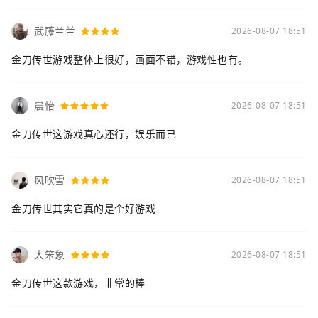
武藤兰兰
2026-08-07 18:51
金刀传世游戏整体上很好，画面不错，游戏性也有。
晨怡
2026-08-07 18:51
金刀传世这游戏真心还行，娱乐而已
风吹雪
2026-08-07 18:51
金刀传世其实它真的是个好游戏
大笨象
2026-08-07 18:51
金刀传世这款游戏，非常的棒