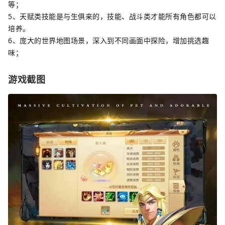
等；
5、天赋类技能是与生俱来的，技能、战斗类才能所有角色都可以
培养。
6、庞大的世界地图场景，深入到不同画面中探险，增加挑选趣
味；
游戏截图