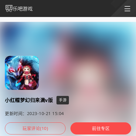
小红帽梦幻归来满v版
手游
更新时间：2023-10-21 15:04
玩家评论(10)
前往专区