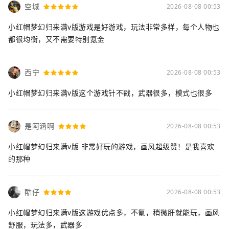
空城
2026-08-08 00:53
小红帽梦幻归来满v版游戏是好游戏，玩法非常多样，每个人物也
都很均衡，又不需要特别氪金
西宁
2026-08-08 00:53
小红帽梦幻归来满v版这个游戏针不戳，武器很多，模式也很多
是阿涵啊
2026-08-08 00:53
小红帽梦幻归来满v版 非常好玩的游戏，画风超级赞！是我喜欢
的那种
酷仔
2026-08-08 00:53
小红帽梦幻归来满v版这游戏优点多，不氪，稍微肝就能玩，画风
舒服，玩法多，武器多