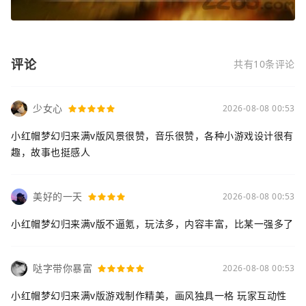
评论
共有10条评论
少女心
2026-08-08 00:53
小红帽梦幻归来满v版风景很赞，音乐很赞，各种小游戏设计很有
趣，故事也挺感人
美好的一天
2026-08-08 00:53
小红帽梦幻归来满v版不逼氪，玩法多，内容丰富，比某一强多了
哒字带你暴富
2026-08-08 00:53
小红帽梦幻归来满v版游戏制作精美，画风独具一格 玩家互动性