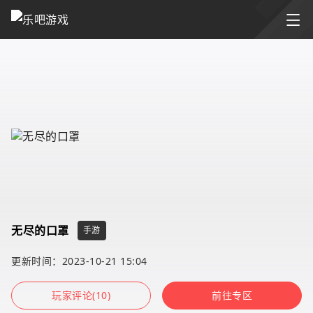
无尽的口罩
手游
更新时间：2023-10-21 15:04
玩家评论(10)
前往专区