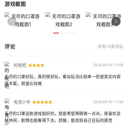
游戏截图
评论
共有10条评论
的呢吧
2026-08-07 17:08
无尽的口罩好玩，真的很好玩，看似玩法比较单一但是其实内容
很丰富。就是比较难
电竞少年
2026-08-07 17:08
无尽的口罩这款游戏挺好的，就是希望再精致一点点。很喜欢这
种休闲，剧情也能看得下去。舒服，能找到自己在玩的感觉