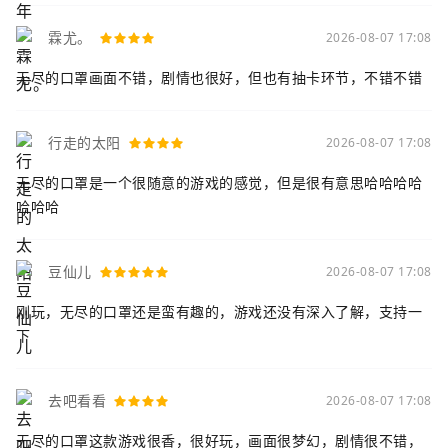
霖尤。
2026-08-07 17:08
无尽的口罩画面不错，剧情也很好，但也有抽卡环节，不错不错
行走的太阳
2026-08-07 17:08
无尽的口罩是一个很随意的游戏的感觉，但是很有意思哈哈哈哈
哈哈哈
豆仙儿
2026-08-07 17:08
刚玩，无尽的口罩还是蛮有趣的，游戏还没有深入了解，支持一
下
去吧看看
2026-08-07 17:08
无尽的口罩这款游戏很香，很好玩，画面很梦幻，剧情很不错，