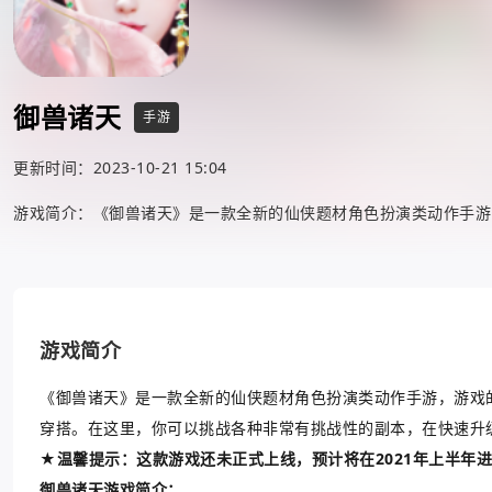
御兽诸天
手游
更新时间：2023-10-21 15:04
游戏简介：《御兽诸天》是一款全新的仙侠题材角色扮演类动作手游
游戏简介
《御兽诸天》是一款全新的仙侠题材角色扮演类动作手游，游戏
穿搭。在这里，你可以挑战各种非常有挑战性的副本，在快速升
★温馨提示：这款游戏还未正式上线，预计将在2021年上半年进行
御兽诸天游戏简介：