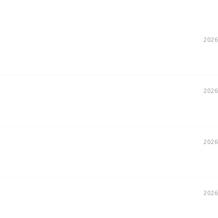
2026
2026
2026
2026