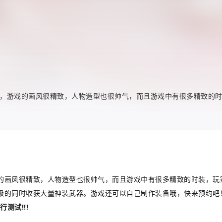
，游戏的画风很精致，人物造型也很帅气，而且游戏中有很多精致的
的画风很精致，人物造型也很帅气，而且游戏中有很多精致的时装，玩
级的同时收获大量神装武器。游戏还可以自己制作装备哦，快来预约吧
测试!!!