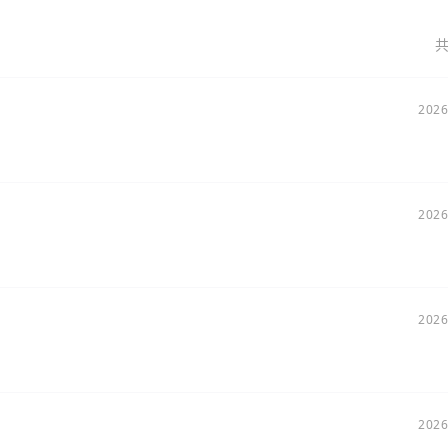
共
2026
2026
2026
。
2026