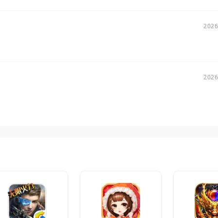
2026
2026