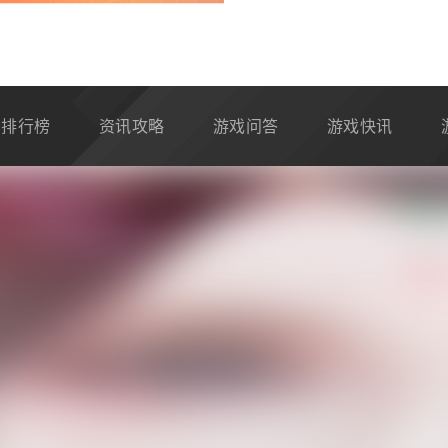
排行榜
资讯攻略
游戏问答
游戏快讯