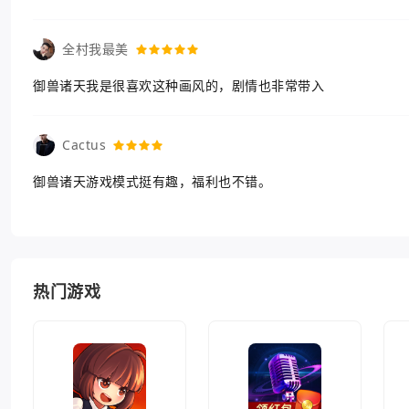
全村我最美
御兽诸天我是很喜欢这种画风的，剧情也非常带入
Cactus
御兽诸天游戏模式挺有趣，福利也不错。
热门游戏