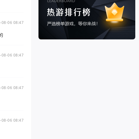
-08-06 08:47
的
-08-06 08:47
-08-06 08:47
-08-06 08:47