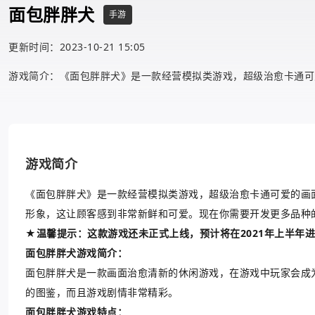
面包胖胖犬
手游
更新时间：2023-10-21 15:05
游戏简介：《面包胖胖犬》是一款经营模拟类游戏，超级治愈卡通可
游戏简介
《面包胖胖犬》是一款经营模拟类游戏，超级治愈卡通可爱的画
形象，这让顾客感到非常新鲜和可爱。现在你需要开发更多品种
★温馨提示：这款游戏还未正式上线，预计将在2021年上半年进行
面包胖胖犬游戏简介：
面包胖胖犬是一款画面治愈清新的休闲游戏，在游戏中玩家会成
的图鉴，而且游戏剧情非常精彩。
面包胖胖犬游戏特点：