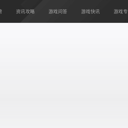
榜
资讯攻略
游戏问答
游戏快讯
游戏专