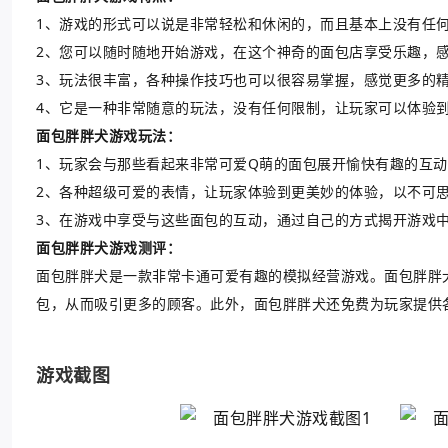
1、游戏的形式可以说是非常轻松和休闲的，而且基本上没有任何
2、您可以随时随地开始游戏，在这个神奇的面包店享受乐趣，感
3、玩法很丰富，各种操作技巧也可以很容易掌握，感觉更多的
4、它是一种非常随意的玩法，没有任何限制，让玩家可以体验
面包胖胖犬游戏玩法：
1、玩家会与那些看起来非常可爱Q萌的面包展开愉快有趣的互动
2、各种超级可爱的表情，让玩家体验到更美妙的体验，以不可思
3、在游戏中享受与这些面包的互动，通过自己的方式揭开游戏
面包胖胖犬游戏测评：
面包胖胖犬是一款非常卡通可爱有趣的模拟经营游戏。面包胖胖
包，从而吸引更多的顾客。此外，面包胖胖犬还免费为玩家提供
游戏截图