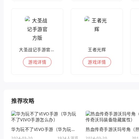
大圣战记手游官方版
王者光辉
游戏
详情
游戏
详情
推荐攻略
华为玩不了VIVO手游（华为玩不了VIVO手游怎么办）
2024-03-20
1924人浏览
2024-03-20
20