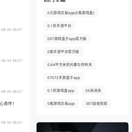
0元游戏交易app(0氪游戏盒)
0.1折手游平台
-08-06 08:47
007游戏盒子app官方版
0氪手游平台官方版
-08-06 08:47
0.64平方米的光都与你有关
07072手游盒子app
0.1折游戏盒app
0h消消消
-08-06 08:47
心良作！
0氪游戏交易app
007追查到底
-08-06 08:47