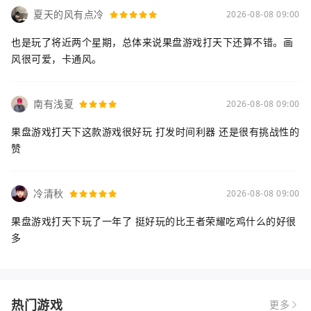
夏天的风有点冷
2026-08-08 09:00
也是玩了将近两个星期，总体来说果盘游戏打天下还算不错。画
风很可爱，卡通风。
南有浅夏
2026-08-08 09:00
果盘游戏打天下这款游戏很好玩 打发时间利器 还是很有挑战性的
赞
冷清秋
2026-08-08 09:00
果盘游戏打天下玩了一年了 挺好玩的比王者荣耀吃鸡什么的好很
多
热门游戏
更多