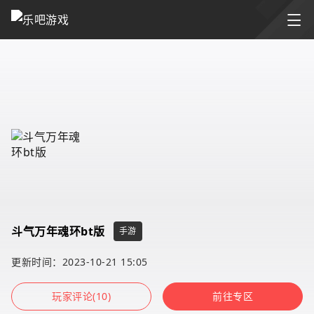
斗气万年魂环bt版
手游
更新时间：2023-10-21 15:05
玩家评论(10)
前往专区