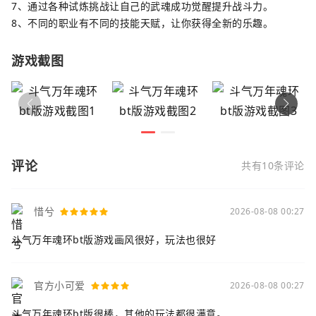
7、通过各种试炼挑战让自己的武魂成功觉醒提升战斗力。
8、不同的职业有不同的技能天赋，让你获得全新的乐趣。
游戏截图
评论
共有10条评论
惜兮
2026-08-08 00:27
斗气万年魂环bt版游戏画风很好，玩法也很好
官方小可爱
2026-08-08 00:27
斗气万年魂环bt版很棒，其他的玩法都很满意。