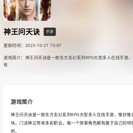
神王问天诀
手游
更新时间：2023-10-21 15:07
游戏简介：神王问天诀是一款东方玄幻系列RPG大型多人在线手游
有
游戏简介
神王问天诀是一款东方玄幻系列RPG大型多人在线手游，惟妙惟
块。门派林立带来多彩职业，每一个侠客角色都有属于自己的特
吧。