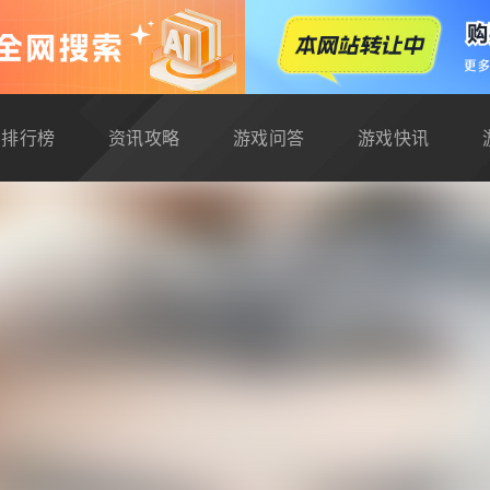
排行榜
资讯攻略
游戏问答
游戏快讯