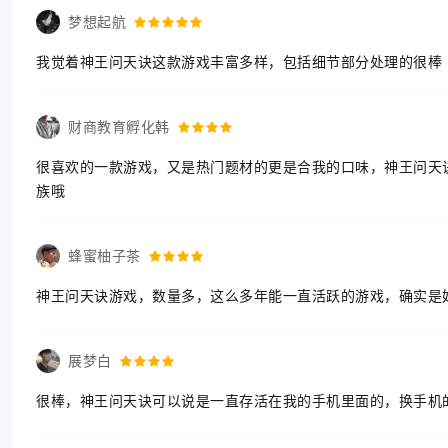
梦想起航
我觉着神王问天诀这款游戏丰富多样，包括细节部分处理的很棒
财商教育孵化韩
很喜欢的一款游戏，又是热门题材的更是合我的口味，神王问天
族哦
蜂蜜柚子茶
神王问天诀游戏，数量多，这么多年能一直活跃的游戏，确实是
展梦白
很棒，神王问天诀可以说是一直存活在我的手机里面的，换手机