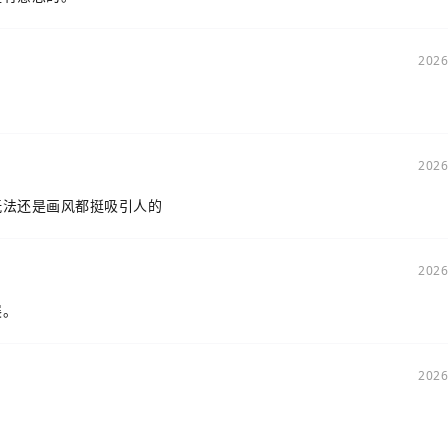
2026
2026
玩法还是画风都挺吸引人的
2026
展。
2026