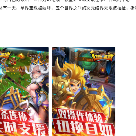
然有一天，星界宝珠被破坏，五个世界之间的次元结界无限被拉扯，撕