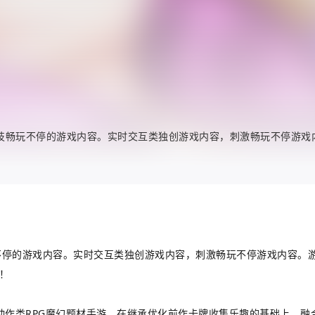
技畅玩不停的游戏内容。实时交互类独创游戏内容，刺激畅玩不停游戏内
不停的游戏内容。实时交互类独创游戏内容，刺激畅玩不停游戏内容。
！
动作类RPG魔幻题材手游，在继承优化前作卡牌收集乐趣的基础上，融