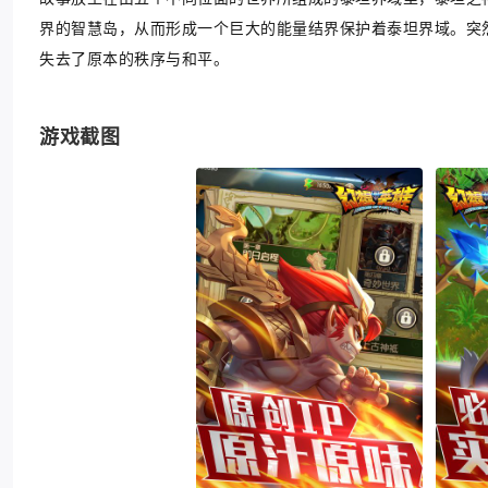
界的智慧岛，从而形成一个巨大的能量结界保护着泰坦界域。突
失去了原本的秩序与和平。
游戏截图