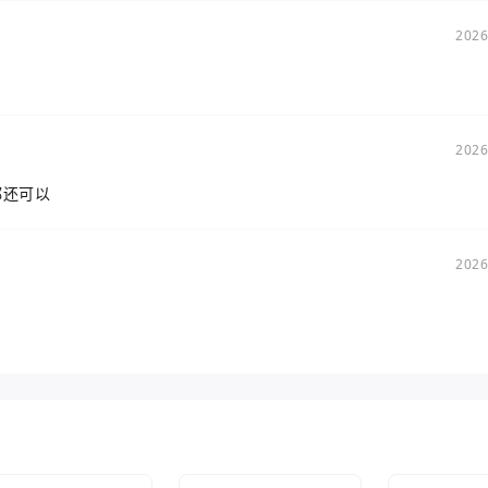
2026
2026
都还可以
2026