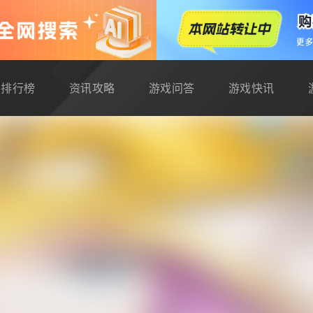
排行榜
资讯攻略
游戏问答
游戏快讯