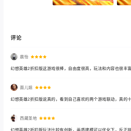
评论
晨怡
幻想英雄2折扣版这游戏很棒，自由度很高，玩法和内容也很丰
面儿姐
幻想英雄2折扣版说真的，看到自己喜欢的两个游戏联动，真的
西藏圣地
幻想英雄2折扣版玩法比较有创新，画质建模可以优化下，反正