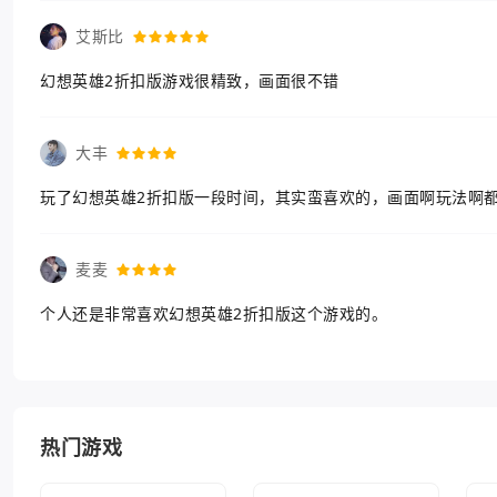
艾斯比
幻想英雄2折扣版游戏很精致，画面很不错
大丰
玩了幻想英雄2折扣版一段时间，其实蛮喜欢的，画面啊玩法啊
麦麦
个人还是非常喜欢幻想英雄2折扣版这个游戏的。
热门游戏