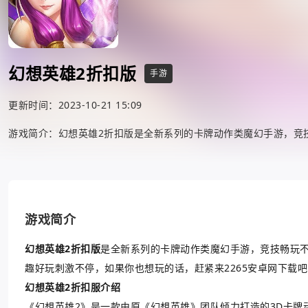
幻想英雄2折扣版
手游
更新时间：2023-10-21 15:09
游戏简介：幻想英雄2折扣版是全新系列的卡牌动作类魔幻手游，竞
游戏简介
幻想英雄2折扣版
是全新系列的卡牌动作类魔幻手游，竞技畅玩
趣好玩刺激不停，如果你也想玩的话，赶紧来2265安卓网下载吧
幻想英雄2折扣服介绍
《幻想英雄2》是一款由原《幻想英雄》团队倾力打造的3D卡牌