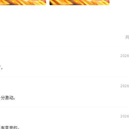
共
2026
富，
2026
十分激动。
2026
挺有意思的。