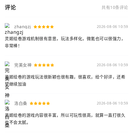
评论
共有10条评论
zhangzj
2026-08-06 10:59
灵姬绘卷游戏机制很有意思，玩法多样化，微氪也可以很强力，
非常棒！
完美女神
2026-08-06 10:59
灵姬绘卷的游戏玩法很新颖也很有趣，很喜欢，给个好评，还希
望继续加油
洛白桑
2026-08-06 10:59
灵姬绘卷的游戏内容很丰富，所以可玩性很高，就算一直打很久
也不会太腻。