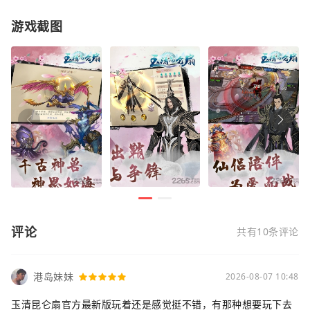
游戏截图
评论
共有10条评论
港岛妹妹
2026-08-07 10:48
玉清昆仑扇官方最新版玩着还是感觉挺不错，有那种想要玩下去