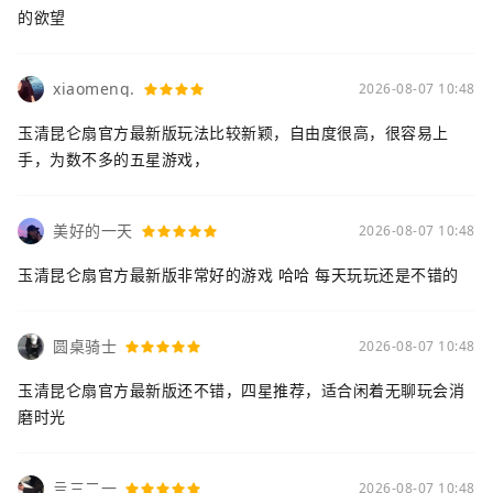
的欲望
xiaomeng.
2026-08-07 10:48
玉清昆仑扇官方最新版玩法比较新颖，自由度很高，很容易上
手，为数不多的五星游戏，
美好的一天
2026-08-07 10:48
玉清昆仑扇官方最新版非常好的游戏 哈哈 每天玩玩还是不错的
圆桌骑士
2026-08-07 10:48
玉清昆仑扇官方最新版还不错，四星推荐，适合闲着无聊玩会消
磨时光
亖三二一
2026-08-07 10:48