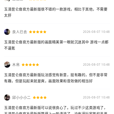
玉清昆仑扇官方最新版很不错的一款游戏，相比于其他，不需要
太肝
良人已去
2026-08-07 10:48
玉清昆仑扇官方最新版的画面精美第一眼就沉迷其中 游戏一点都
不逼氪
木帛
2026-08-07 10:48
玉清昆仑扇官方最新版玩法感觉有新意，挺有趣的，但不是非常
有趣，但是玩起来就是爽，画面效果和音效做的相当好
邱小小小二
2026-08-07 10:48
玉清昆仑扇官方最新版可以说很良心了。玩过不少这类游戏了，
玉清昆仑扇官方最新版算得上一股清流了，没有逼玩家氪的丑恶