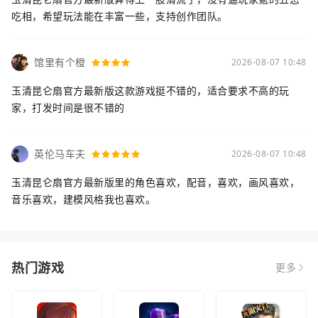
吃相，希望玩法能在丰富一些，支持创作团队。
馆里有个橙
2026-08-07 10:48
玉清昆仑扇官方最新版这款游戏挺不错的，适合要求不高的玩
家，打发时间是很不错的
英伦马车夫
2026-08-07 10:48
玉清昆仑扇官方最新版里的角色喜欢，配音，喜欢，画风喜欢，
音乐喜欢，建模风格我也喜欢。
热门游戏
更多