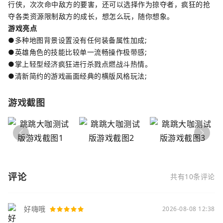
行侠，次次命中敌方的要害，还可以选择作为掠夺者，疯狂的抢
夺各类资源限制敌方的成长，想怎么玩，随你想象。
游戏亮点
●多种地图背景设置没有任何装备属性加成;
●英雄角色的技能比较单一流畅操作极带感;
●掌上轻型经济疯狂进行杀戮点燃战斗热情。
●清新简约的游戏画面经典的横版风格玩法;
游戏截图
评论
共有10条评论
好嗨哦
2026-08-08 12:38