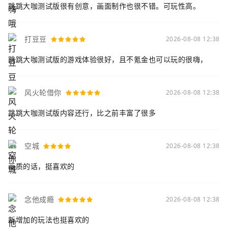
跳跳大咖测试版很有创意，画面制作也很不错。可玩性高。
打豆豆
2026-08-08 12:38
跳跳大咖测试版的游戏体验很好，且不氪金也可以玩的很嗨，
风火轮借你
2026-08-08 12:38
跳跳大咖测试版内容还行，比之前丰富了很多
空城
2026-08-08 12:38
画质的话，挺喜欢的
念他成瘾
2026-08-08 12:38
新增加的玩法也挺喜欢的