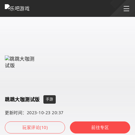
跳跳大咖测试版
手游
更新时间：2023-10-23 20:37
玩家评论(10)
前往专区