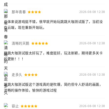
那年青春
2026-08-08 12:38
总体来说游戏挺不错，很早就开始玩跳跳大咖测试版了，当初没
存云端，现在重新开始玩。
清晰的天鹅
2026-08-08 12:38
跳跳大咖测试版太好玩了，难度挺好，玩法新颖，期待更多关卡
的更新！！！
走多久
2026-08-08 12:38
跳跳大咖测试版这个游戏真的是吹爆，简约但令人舒适的画面，
流畅的操作体验，愉快的游戏过程
容止
2026-08-08 12:38