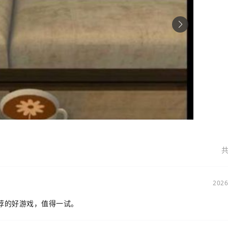
共
2026
荐的好游戏，值得一试。