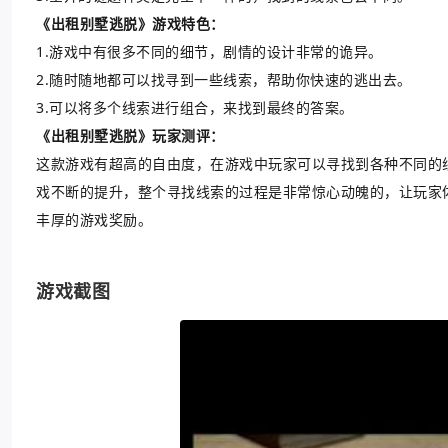
《出租别墅逃脱》游戏特色：
1.游戏中有很多不同的细节，剧情的设计非常的诡异。
2.随时随地都可以找寻到一些线索，帮助你快速的逃出去。
3.可以将多个线索进行组合，来找到最终的答案。
《出租别墅逃脱》玩家测评：
这款游戏有超高的自由度，在游戏中玩家可以寻找到各种不同的
戏不断的提升，整个寻找线索的过程是非常惊心动魄的，让玩家
丰厚的游戏奖励。
游戏截图