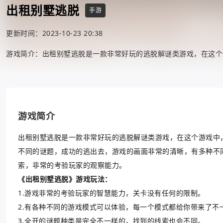
出租别墅逃脱
手游
更新时间：2023-10-23 20:38
游戏简介：出租别墅逃脱是一款非常好玩的逃脱解谜类游戏，在这个
游戏简介
出租别墅逃脱是一款非常好玩的逃脱解谜类游戏，在这个游戏中
不同的谜题，成功的逃出去，游戏的画面非常的清晰，有多种不
索，非常的考验玩家的观察能力。
《出租别墅逃脱》游戏玩法：
1.游戏非常的考验玩家的智慧能力，关卡没有任何的限制。
2.有各种不同的游戏模式可以体验，每一个模式都给你带来了不
3.全开的谜题种类是完全不一样的，找到的线索也会不同。