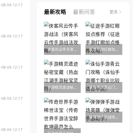
-08-06 12:17
最新攻略
最新问答
更多
-08-06 12:17
侠客风云传手游战法（侠客风云传手游战法攻略）
征途手游红眼加点推荐（征途手游红眼加点推荐攻略）
-08-06 12:17
手游精灵遗迹秘密宝藏（热血江湖手游秘宝灵符）
诛仙手游青云门攻略（诛仙手游哪个职业比较适合平民）
-08-06 12:17
弹弹弹手游战场英雄（弹弹堂手游助手）
-08-06 12:17