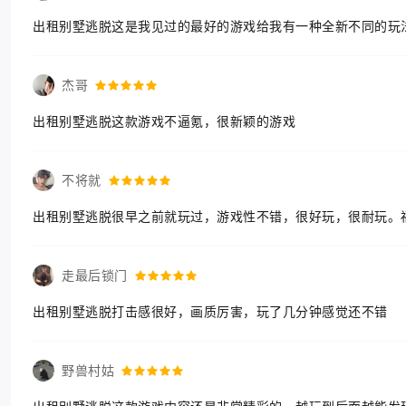
出租别墅逃脱这是我见过的最好的游戏给我有一种全新不同的玩
杰哥
出租别墅逃脱这款游戏不逼氪，很新颖的游戏
不将就
出租别墅逃脱很早之前就玩过，游戏性不错，很好玩，很耐玩。
走最后锁门
出租别墅逃脱打击感很好，画质厉害，玩了几分钟感觉还不错
野兽村姑