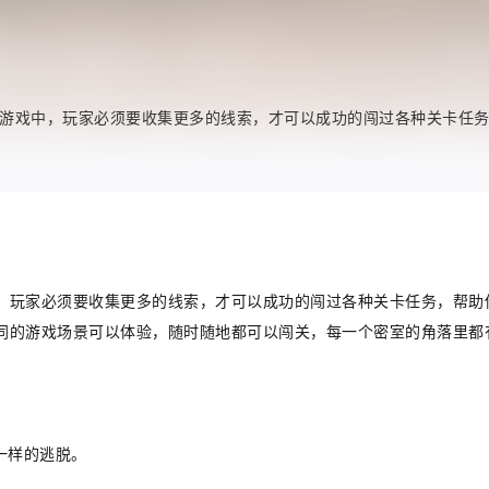
游戏中，玩家必须要收集更多的线索，才可以成功的闯过各种关卡任
，玩家必须要收集更多的线索，才可以成功的闯过各种关卡任务，帮助
同的游戏场景可以体验，随时随地都可以闯关，每一个密室的角落里都
一样的逃脱。