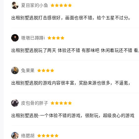
夏目家的小鱼
出租别墅逃脱打击感很好，画面也很不错，给个五星不过分。
墩墩已蹲蹲i
出租别墅逃脱玩了两天 体验还不错 有那味吧 休闲着玩还不错 
兔果果
出租别墅逃脱的游戏内容很丰富，奖励来源也很多，不逼氪，
皮包骨的胖子
出租别墅逃脱-一个体验不错的游戏，很耐玩，超级良心的游戏
络腮胡