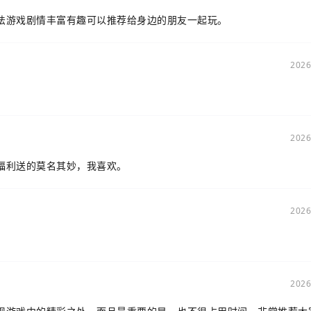
法游戏剧情丰富有趣可以推荐给身边的朋友一起玩。
2026
2026
福利送的莫名其妙，我喜欢。
2026
2026