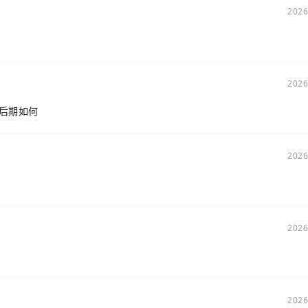
2026
2026
看后期如何
2026
2026
2026