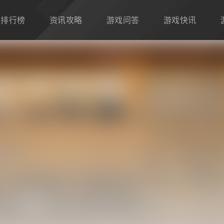
排行榜
资讯攻略
游戏问答
游戏快讯