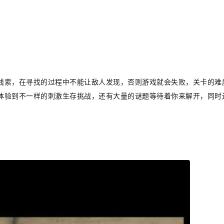
线索，在寻找的过程中不能让敌人发现，否则游戏就会失败，关卡的难
体验到不一样的刺激生存挑战，还有大量的谜题等待着你来解开，同时