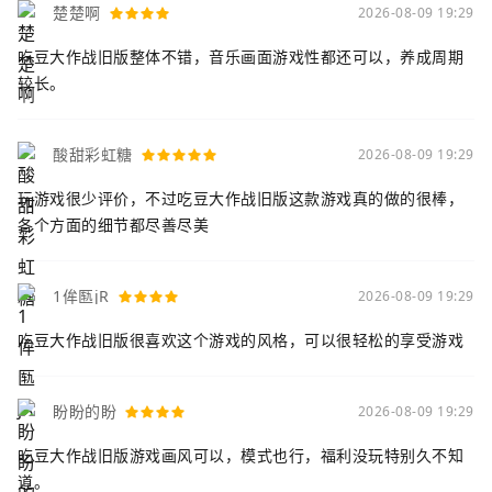
楚楚啊
2026-08-09 19:29
吃豆大作战旧版整体不错，音乐画面游戏性都还可以，养成周期
较长。
酸甜彩虹糖
2026-08-09 19:29
玩游戏很少评价，不过吃豆大作战旧版这款游戏真的做的很棒，
各个方面的细节都尽善尽美
1侔匦jR
2026-08-09 19:29
吃豆大作战旧版很喜欢这个游戏的风格，可以很轻松的享受游戏
盼盼的盼
2026-08-09 19:29
吃豆大作战旧版游戏画风可以，模式也行，福利没玩特别久不知
道。