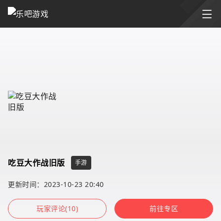
吃豆大作战旧版
手游
更新时间：2023-10-23 20:40
玩家评论(10)
前往专区