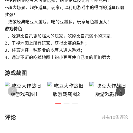
--多种职业吃豆人可供选择，职业专属技能可互相克制！
--超大场景，超多道具，玩家可以利用游戏中的得到的道具以弱
胜强！
--致敬经典吃豆人游戏，吃的豆越多，玩家角色越强大！
游戏特色
1、躲避比自己更加强大的玩家，吃掉比自己弱小的玩家；
2、干掉地图上所有玩家，获得比赛的胜利；
3、任意选择一种职业的吃豆人进入游戏；
4、通过不断的吃掉地图上的小豆豆使自己变的更加强大。
游戏截图
评论
共有10条评论