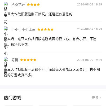
格桑花开
2026-08-09 19:29
吃豆大作战旧版刚刚开始玩，还是挺有意思的
小小小小小土豆
2026-08-09 19:29
说实话，吃豆大作战旧版这游戏真的很良心，有点小肝，不逼
氪。福利也不错，
舒情
2026-08-09 19:29
吃豆大作战旧版一点都不肝，而且每天都能玩这么会儿，也不圈
钱的好游戏真不多。
热门游戏
更多