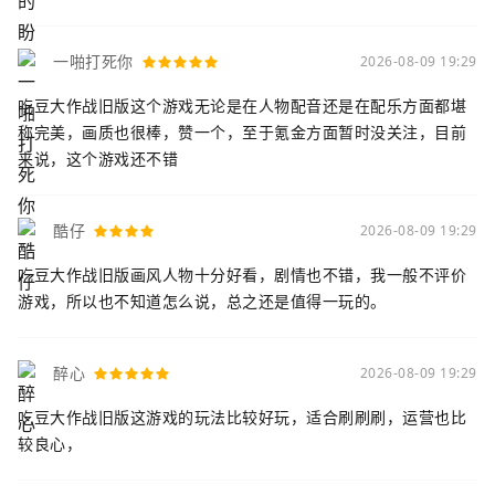
一啪打死你
2026-08-09 19:29
吃豆大作战旧版这个游戏无论是在人物配音还是在配乐方面都堪
称完美，画质也很棒，赞一个，至于氪金方面暂时没关注，目前
来说，这个游戏还不错
酷仔
2026-08-09 19:29
吃豆大作战旧版画风人物十分好看，剧情也不错，我一般不评价
游戏，所以也不知道怎么说，总之还是值得一玩的。
醉心
2026-08-09 19:29
吃豆大作战旧版这游戏的玩法比较好玩，适合刷刷刷，运营也比
较良心，