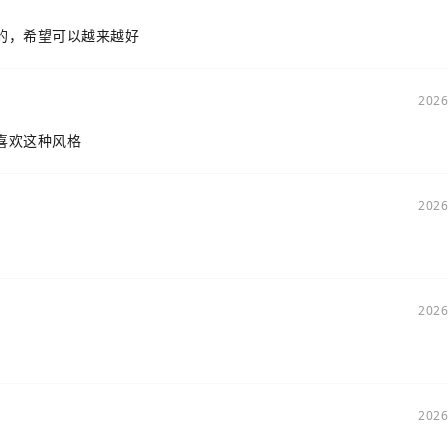
的，希望可以越来越好
2026
喜欢这种风格
2026
2026
2026