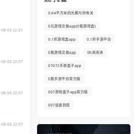
0.64平方米的光都与你有关
0元游戏交易app(0氪游戏盒)
-08-06 22:37
0.1折游戏盒app
0.1折手游平台
0氪游戏交易app
0h消消消
-08-06 22:37
07072手游盒子app
0氪手游平台官方版
007游戏盒子app官方版
-08-06 22:37
007追查到底
-08-06 22:37