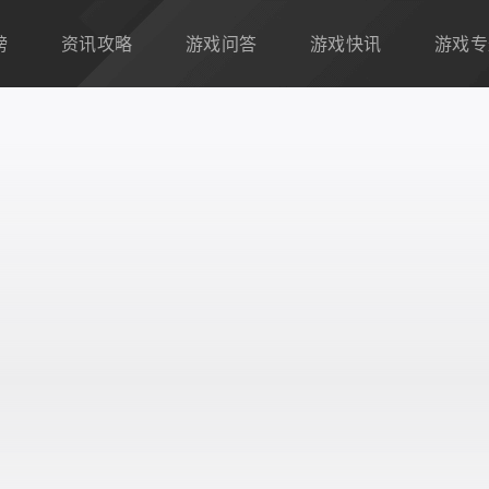
榜
资讯攻略
游戏问答
游戏快讯
游戏专