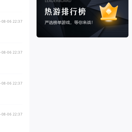
-08-06 22:37
-08-06 22:37
-08-06 22:37
-08-06 22:37