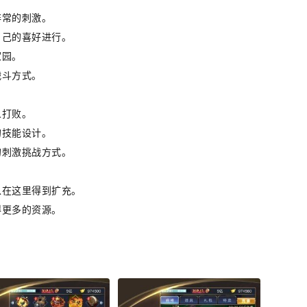
非常的刺激。
自己的喜好进行。
家园。
战斗方式。
人打败。
的技能设计。
的刺激挑战方式。
以在这里得到扩充。
得更多的资源。