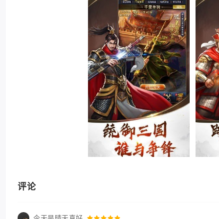
评论
今天是晴天真好