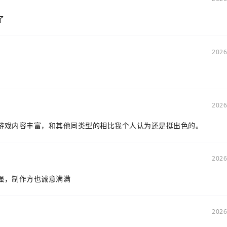
了
2026
2026
游戏内容丰富，和其他同类型的相比我个人认为还是挺出色的。
2026
强，制作方也诚意满满
2026