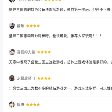
盛世三国志的特色和玩法都挺新颖，虽然第一次玩，但停不下来
囍乐
盛世三国志画风炒鸡棒呀，也很可爱，推荐大家玩啊！！！
喜悦的力量
无意中发现了盛世三国志这款游戏，总体上游戏体验是很好的，
走最后锁门
：盛世三国志为数不多的精品游戏之一。游戏玩法多样，可玩性
瑷琳