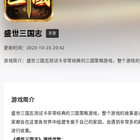
盛世三国志
手游
更新时间：2023-10-23 20:42
游戏简介：盛世三国志测试卡非常经典的三国策略游戏，整个游戏的
游戏简介
盛世三国志测试卡非常经典的三国策略游戏，整个游戏的故事是
家都会在这里各世界中组建专属于自己的家园，会遇到非常多的
进行收集。
《盛世三国志》游戏优势：