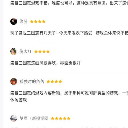
盛世三国志游戏不错，难度也可以，这种是真有意思，出来了这
缘分
玩了盛世三国志有几天了…今天来发表下感受…游戏总体来说不
倪大红
盛世三国志这画风很喜欢，界面也很好
孤独时的角落
盛世三国志的游戏内容新颖，属于那种可氪可肝类型的游戏，一
休闲游戏
梦唐（新视觉网