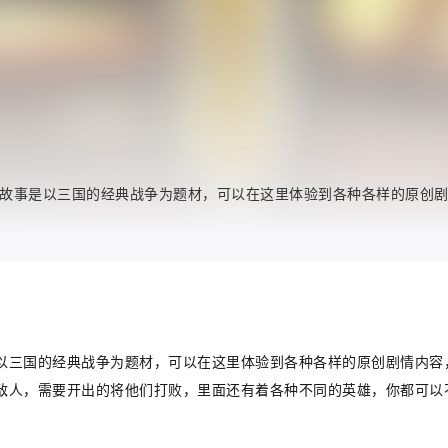
故事是以三国的经典战争为题材，可以在这里体验到各种各样的原创
以三国的经典战争为题材，可以在这里体验到各种各样的原创剧情内容
敌人，需要开出的将他们打败，里面还有着各种不同的英雄，你都可以