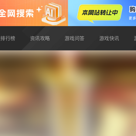
排行榜
资讯攻略
游戏问答
游戏快讯