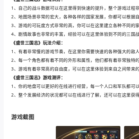
1、自己的战斗数据可以在这里得到快速的提升，整个游戏过程
2、地图场景非常的宏大，各种各样的国家发展，你都可以根据
3、游戏的可玩度方式非常的高，你可以在这里建立各种不同的
4、剧情故事也非常的丰富，经验可以在这里体验到不同的三国
《盛世三国志》玩法介绍：
1、有着非常慢的游戏节奏，在这里你需要快速的各种强大的敌
2、每一个角色都有着不同的外形和属性，他们都有着非常独特
3、游戏有着非常高的自由度，可以在这里体验到来自之间带来
《盛世三国志》游戏测评：
1、你的地盘可以更好的在线进行经营，每一个人口和军队都可
2、整个发展经济的状况都可以在线进行了解，还可以在这里获
游戏截图