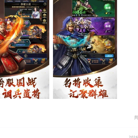
共
2026