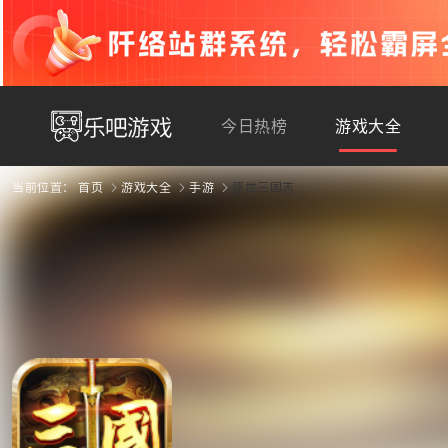
今日热榜
游戏大全
当前位置：
首页
游戏大全
手游
盛世三国志