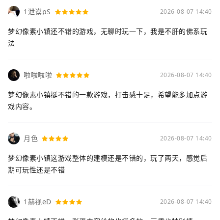
1泄谟pS
2026-08-07 14:40
梦幻像素小镇还不错的游戏，无聊时玩一下，我是不肝的佛系玩
法
啦啦啦啦
2026-08-07 14:40
梦幻像素小镇挺不错的一款游戏，打击感十足，希望能多加点游
戏内容。
月色
2026-08-07 14:40
梦幻像素小镇这游戏整体的建模还是不错的，玩了两天，感觉后
期可玩性还是不错
1赫视eD
2026-08-07 14:40