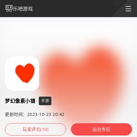
梦幻像素小镇
手游
更新时间：2023-10-23 20:42
玩家评论(10)
前往专区