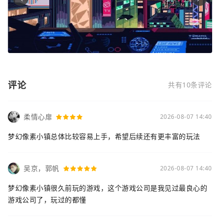
评论
共有10条评论
柔情心扉
2026-08-07 14:40
梦幻像素小镇总体比较容易上手，希望后续还有更丰富的玩法
吴京，郭帆
2026-08-07 14:40
梦幻像素小镇很久前玩的游戏，这个游戏公司是我见过最良心的
游戏公司了，玩过的都懂