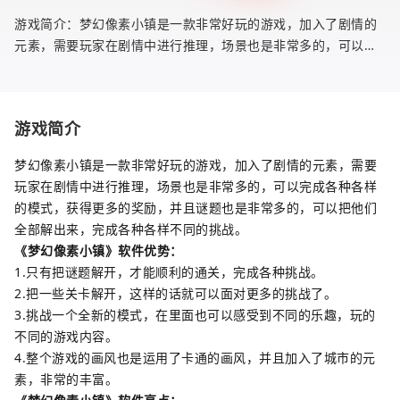
游戏简介：梦幻像素小镇是一款非常好玩的游戏，加入了剧情的
元素，需要玩家在剧情中进行推理，场景也是非常多的，可以完
成各种各样的模式，获得更多的奖励，并且谜题也是非常多的，
可以把他们全
游戏简介
梦幻像素小镇是一款非常好玩的游戏，加入了剧情的元素，需要
玩家在剧情中进行推理，场景也是非常多的，可以完成各种各样
的模式，获得更多的奖励，并且谜题也是非常多的，可以把他们
全部解出来，完成各种各样不同的挑战。
《梦幻像素小镇》软件优势：
1.只有把谜题解开，才能顺利的通关，完成各种挑战。
2.把一些关卡解开，这样的话就可以面对更多的挑战了。
3.挑战一个全新的模式，在里面也可以感受到不同的乐趣，玩的
不同的游戏内容。
4.整个游戏的画风也是运用了卡通的画风，并且加入了城市的元
素，非常的丰富。