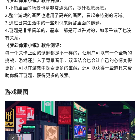
《梦幻像素小镇》软件亮点：
1.小镇里面的场景也是非常漂亮的，提升视觉感觉。
2.整个游戏的画面也运用了高兴的画面，看起来特别的清晰。
3.通过日常生活中的一些知识来解答里面的谜题。
4.谜题是非常简单的，基本上都是可以答对的，如果答错了也没
有关系。
《梦幻像素小镇》软件测评：
每一个关卡上面的谜题都是不一样的，让用户可以有一个全新的
挑战，游戏还加入了背景音乐，双重结合也会让自己的心情变得
更好，可以在游戏中探索更多的宝藏，还可以获得一些道具来帮
助你解开谜题，获得更多的线索。
游戏截图