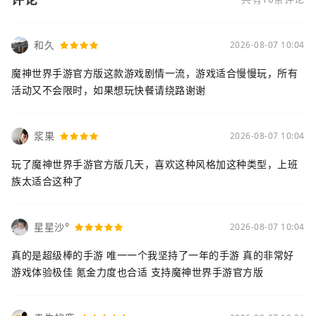
和久
2026-08-07 10:04
魔神世界手游官方版这款游戏剧情一流，游戏适合慢慢玩，所有
活动又不会限时，如果想玩快餐请绕路谢谢
浆果
2026-08-07 10:04
玩了魔神世界手游官方版几天，喜欢这种风格加这种类型，上班
族太适合这种了
星星沙°
2026-08-07 10:04
真的是超级棒的手游 唯一一个我坚持了一年的手游 真的非常好
游戏体验极佳 氪金力度也合适 支持魔神世界手游官方版