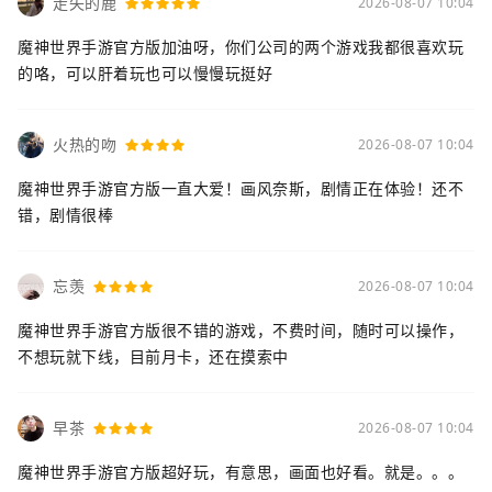
走失的鹿
2026-08-07 10:04
魔神世界手游官方版加油呀，你们公司的两个游戏我都很喜欢玩
的咯，可以肝着玩也可以慢慢玩挺好
火热的吻
2026-08-07 10:04
魔神世界手游官方版一直大爱！画风奈斯，剧情正在体验！还不
错，剧情很棒
忘羡
2026-08-07 10:04
魔神世界手游官方版很不错的游戏，不费时间，随时可以操作，
不想玩就下线，目前月卡，还在摸索中
早茶
2026-08-07 10:04
魔神世界手游官方版超好玩，有意思，画面也好看。就是。。。