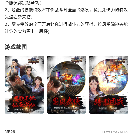
个服装都震撼全场；
2、炫酷的技能特效将在你战斗时全面的爆发，极具杀伤力的特效
光波强势来临；
3、魔宠坐骑的全面开启让你进行战斗力的获得，拉风坐骑神兽能
让你的实力更上一层楼；
游戏截图
评论
共有10条评论