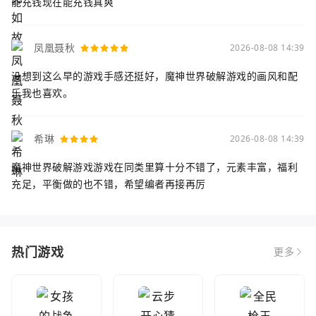
能充钱现在能充钱真爽
凤凰聂秋
2026-08-08 14:39
没想到这么早的游戏手感还挺好，魔神世界破解游戏的画风和配
乐我也喜欢。
希琳
2026-08-08 14:39
魔神世界破解游戏游戏在同类里算十分不错了，元素丰富，福利
充足，平衡做的也不错，希望编者再接再厉
热门游戏
更多