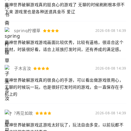
魔神世界破解游戏真的挺良心的游戏了 无聊的时候刷刷根本停不
下来 游戏里也是各种送道具金币 爱辽
spring柠檬草
2026-08-08 14:39
魔神世界破解游戏游戏画面比较优秀，比较有逼格，很适合这个
题材，时装很好看，适合上班族打发时间，还有养成的满足感。
子木言汝
2026-08-08 14:39
魔神世界破解游戏真的很良心的手游，可以看出做游戏很用心，
无聊的时候玩一玩，也是很好打发时间的游戏，会一直保存在手
机上的
?再见如故
2026-08-08 14:39
魔神世界破解游戏这游戏太好玩了，玩法自由多变，以前玩都不