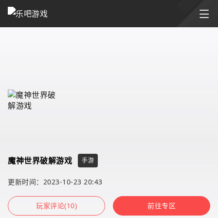
魔神世界破解游戏
手游
更新时间：2023-10-23 20:43
玩家评论(10)
前往专区