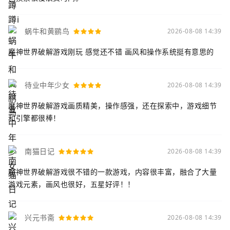
蜗牛和黄鹂鸟
2026-08-08 14:39
魔神世界破解游戏刚玩 感觉还不错 画风和操作系统挺有意思的
待业中年少女
2026-08-08 14:39
魔神世界破解游戏画质精美，操作感强，还在探索中，游戏细节
和引擎都很棒！
南猫日记
2026-08-08 14:39
魔神世界破解游戏很不错的一款游戏，内容很丰富，融合了大量
游戏元素，画风也很好，五星好评！！
兴元书斋
2026-08-08 14:39