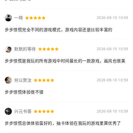
一時
2026-08-10 10:59
步步惊慌完全不同的游戏模式，游戏内容还是比较丰富的
默默的等待
2026-08-10 10:59
步步惊慌是我玩的所有游戏中时间最长的一款游戏，画风也很美
何以贺汝
2026-08-10 10:59
步步惊慌体验很不错
兴元书斋
2026-08-10 10:59
步步惊慌总体体验蛮好的，抽卡体验在我玩的游戏里算优秀了