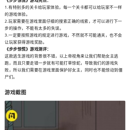
《步步惊慌》游戏亮点：
1.有特别多的关卡给玩家体验，每一个关卡都可以给玩家不一样
的游戏体验。
2.玩家需要在游戏里面仔细的搜索正确的线索，才可以进行下一
步的操作，不能有太多的失误。
3.一定要按照游戏的规定进行游戏，不然就不可能通关，也不会
让玩家获得游戏奖励。
《步步惊慌》游戏测评：
这款逃生游戏的背景很不错，以上帝视角来让我们帮助女主逃
跑，而且只要走错一步就有可能打草惊蛇，导致我们的游戏失
败，所以我们需要在游戏里面保护好女主，同时也不能惊动到僵
尸们。
游戏截图