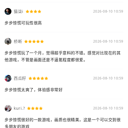
猫柒i
2026-08-10 10:59
步步惊慌可玩性很高
桥断
2026-08-10 10:59
步步惊慌玩了一个月，觉得超乎意料的不错。感觉对比现在的其
他游戏，不管是画面还是不逼氪程度都很爱。
西瓜籽
2026-08-10 10:59
步步惊慌太爽了，体验感非常好
kuri.?
2026-08-10 10:59
步步惊慌很好的一款游戏，画质也很精美，这是一个可以交到很
多朋友的游戏