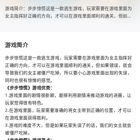
游戏简介：步步惊慌这是一款逃生游戏，玩家需要在游戏里面为
女主指挥好正确的方向，才可以在游戏里面顺利的通关，但如果
错误，就会导致我们的女主被僵尸吃掉，所以要小心游戏里面出
现的失误，同
游戏简介
步步惊慌这是一款逃生游戏，玩家需要在游戏里面为女主指挥好
正确的方向，才可以在游戏里面顺利的通关，但如果错误，就会
导致我们的女主被僵尸吃掉，所以要小心游戏里面出现的失误，
同时也很有惊悚的感觉。
《步步惊慌》游戏优势：
1.游戏里面的剧情很新颖，能够利用剧情来推动游戏的进展，让
玩家觉得很有特色。
2.在游戏里面，玩家需要准确的将女主带到正确的位置，才可以
在游戏里面获得胜利。
3.游戏的难度不大，但是如果玩家失误了的话，我们的女主就会
被僵尸吃掉。