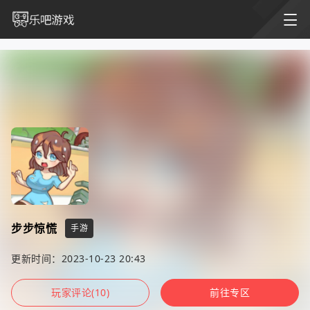
步步惊慌
手游
更新时间：2023-10-23 20:43
玩家评论(10)
前往专区