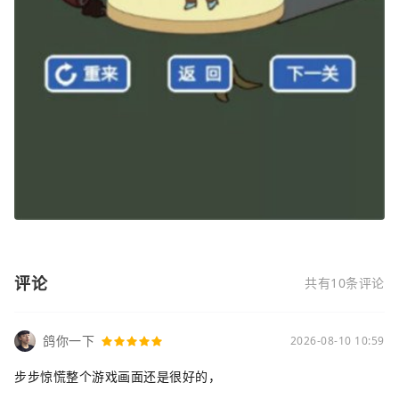
评论
共有10条评论
鸽你一下
2026-08-10 10:59
步步惊慌整个游戏画面还是很好的，