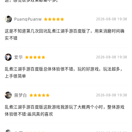
PuangPuanw
2026-08-08 19:38
这是不知道第几次回坑乱煮江湖手游百度版了，用来消磨时间确
实不错
爱华
2026-08-08 19:38
乱煮江湖手游百度版总体体验很不错，玩的好游戏，玩法超多，
上手很简单
展梦白
2026-08-08 19:38
乱煮江湖手游百度版这款游戏我游玩了大概两个小时，整体游戏
体验很不错:画风真的喜欢