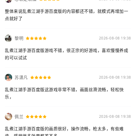
整体来说乱煮江湖手游百度版的内容都还不错，就模式再增加一
点就好了
黎明
2026-08-08 19:38
乱煮江湖手游百度版游戏不错，很正宗的好游戏，喜欢慢慢养成
的可以试试
苏潇凡
2026-08-08 19:38
乱煮江湖手游百度版这游戏非常不错，画面丝滑流畅，轻松快
乐，
佩兰
2026-08-08 19:38
乱煮江湖手游百度版的画质很好，操作流畅，枪太多，有些难
造，感觉很多效果都差不多。