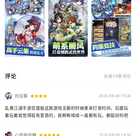
评论
共有10条评论
刘应春
2026-08-08 19:38
乱煮江湖手游百度版这款游戏无聊的时候拿来打发时间，后面玩
着玩着就觉得挺有意思的，就断断续续一直都有玩，都挺好的吧
心软是软糖
2026-08-08 19:38