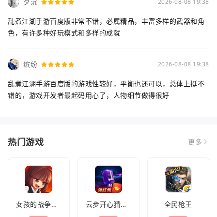
夕沉
2026-08-08 19:38
乱煮江湖手游百度版非常不错，必属精品，丰富多样的武器和角
色，有许多种好玩模式和多样的成就
缤纷
2026-08-08 19:38
乱煮江湖手游百度版的游戏性较好，平衡也还可以，总体上挺不
错的，游戏开发者最起码用心了，人物细节做得很好
热门游戏
更多
女孩的战争手机版(暂未上线)
云步开心猜歌名
全民枪王