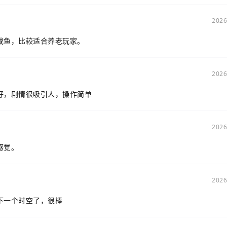
2026
咸鱼，比较适合养老玩家。
2026
好，剧情很吸引人，操作简单
2026
感觉。
2026
下一个时空了，很棒