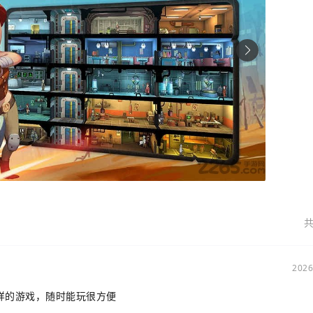
共
2026
样的游戏，随时能玩很方便