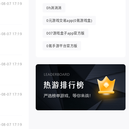
-08-07 17:19
0h消消消
0元游戏交易app(0氪游戏盒)
007游戏盒子app官方版
-08-07 17:19
0氪手游平台官方版
-08-07 17:19
-08-07 17:19
-08-07 17:19