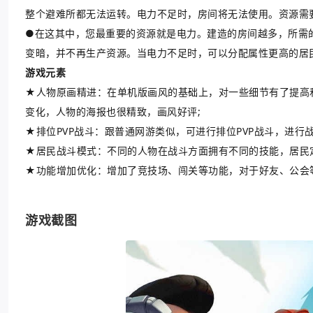
整个避难所都无法运转。电力不足时，房间将无法使用。资源需
●在这其中，您最重要的资源就是电力。建造的房间越多，所需
变暗，并不再生产资源。当电力不足时，可以分配属性更高的居
游戏元素
★人物原画精进：在单机版画风的基础上，对一些细节有了提高
变化，人物的海报也很精致，画风好评;
★排位PVP战斗：跟普通网游类似，可进行排位PVP战斗，进行战
★居民战斗模式：不同的人物在战斗方面拥有不同的技能，居民
★功能增加优化：增加了竞技场、闯关等功能，对于好友、公会
游戏截图