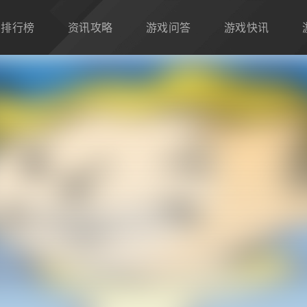
排行榜
资讯攻略
游戏问答
游戏快讯