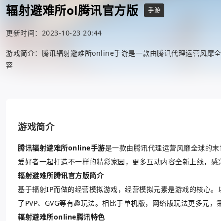
辐射避难所ol腾讯官方版
手游
更新时间：2023-10-23 20:44
游戏简介：腾讯辐射避难所online手游是一款由腾讯代理运营风
容
游戏简介
腾讯辐射避难所online手游
是一款由腾讯代理运营风靡全球的末
爱好者一起打造不一样的精彩家园，更多互动内容全新上线，感兴
辐射避难所腾讯官方版简介
基于辐射IP而做的经营模拟游戏，经营模拟元素是游戏的核心
了PVP、GVG等有趣玩法。相比于单机版，网络版玩法更多元，
辐射避难所online腾讯特色