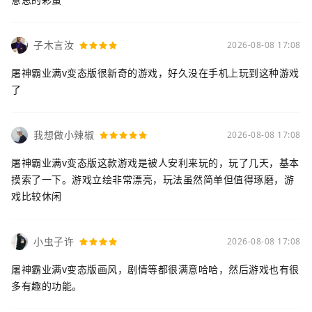
子木言汝
2026-08-08 17:08
屠神霸业满v变态版很新奇的游戏，好久没在手机上玩到这种游戏
了
我想做小辣椒
2026-08-08 17:08
屠神霸业满v变态版这款游戏是被人安利来玩的，玩了几天，基本
摸索了一下。游戏立绘非常漂亮，玩法虽然简单但值得琢磨，游
戏比较休闲
小虫子许
2026-08-08 17:08
屠神霸业满v变态版画风，剧情等都很满意哈哈，然后游戏也有很
多有趣的功能。