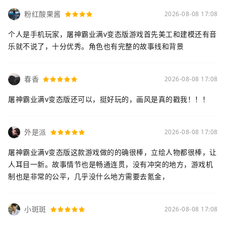
粉红酸果酱
2026-08-08 17:08
个人是手机玩家，屠神霸业满v变态版游戏首先美工和建模还有音
乐就不说了，十分优秀。角色也有完整的故事线和背景
春香
2026-08-08 17:08
屠神霸业满v变态版还可以，挺好玩的，画风是真的戳我！！！
外是派
2026-08-08 17:08
屠神霸业满v变态版这款游戏做的的确很棒，立绘人物都很棒，让
人耳目一新。故事情节也是畅通连贯，没有冲突的地方，游戏机
制也是非常的公平，几乎没什么地方需要去氪金，
小斑斑
2026-08-08 17:08