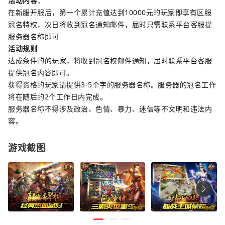
活动内容：
在新服开服后，第一个累计充值达到10000元的玩家即享有区服
冠名特权，次日将收到冠名通知邮件，届时只需联系平台客服提
服务器名称即可
活动规则
达成条件的的玩家，将收到冠名权邮件通知，届时联系平台客服
提供冠名内容即可。
获得资格的玩家请提供3-5个字的服务器名称。服务器的冠名工作
将在随后的2个工作日内完成。
服务器名称不得涉及政治、色情、暴力、迷信等不文明和违法内
容。
游戏截图