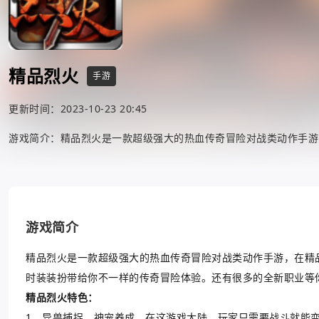
精品烈火
手游
更新时间：2023-10-23 20:45
游戏简介：精品烈火是一款超级强大的热血传奇冒险对战类动作手游
游戏简介
精品烈火是一款超级强大的热血传奇冒险对战类动作手游，在精品
时装装扮带给你不一样的传奇冒险体验。还有很多的全新职业等
精品烈火特色：
1、异兽捕捉，神宠养成，在这游戏大陆，玩家只需要战斗就能