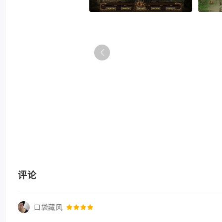
评论
口袋藏风