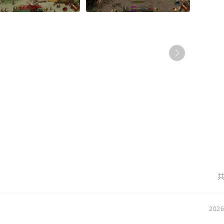
共
2026