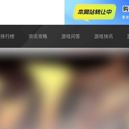
排行榜
资讯攻略
游戏问答
游戏快讯