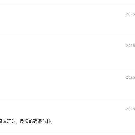
2026
2026
2026
2026
奇去玩的，剧情的确很有料，