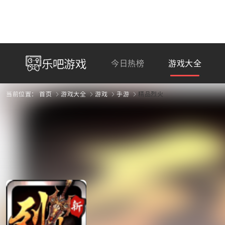
今日热榜
游戏大全
当前位置：
首页
游戏大全
游戏
手游
精品烈火