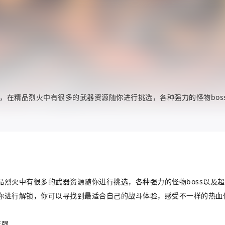
，在精品烈火中有很多的武器资源随你进行挑选，各种强力的怪物bos
烈火中有很多的武器资源随你进行挑选，各种强力的怪物boss以及
你进行解锁，你可以寻找到最适合自己的战斗体验，感受不一样的热血
变强。