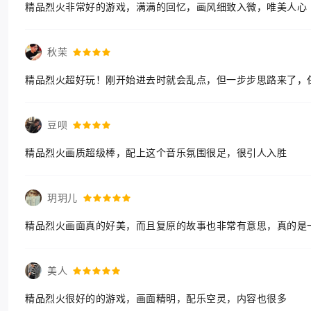
精品烈火非常好的游戏，满满的回忆，画风细致入微，唯美人心
秋茉
精品烈火超好玩！刚开始进去时就会乱点，但一步步思路来了，
豆呗
精品烈火画质超级棒，配上这个音乐氛围很足，很引人入胜
玥玥儿
精品烈火画面真的好美，而且复原的故事也非常有意思，真的是
美人
精品烈火很好的的游戏，画面精明，配乐空灵，内容也很多