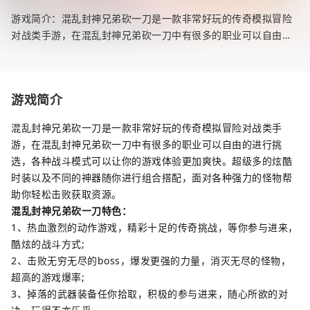
游戏简介：混乱封神兄弟砍一刀是一款非常好玩的传奇模拟冒险
对战类手游，在混乱封神兄弟砍一刀中有很多的职业可以自由的
进行挑选，各种战斗模式可以让你的游戏体验更加爽快。超级多
的炫酷时装以
游戏简介
混乱封神兄弟砍一刀是一款非常好玩的传奇模拟冒险对战类手
游，在混乱封神兄弟砍一刀中有很多的职业可以自由的进行挑
选，各种战斗模式可以让你的游戏体验更加爽快。超级多的炫酷
时装以及不同的神器随你进行组合搭配，面对各种强力的怪物帮
助你轻松击败获取资源。
混乱封神兄弟砍一刀特色：
1、热血激烈的动作游戏，精彩十足的传奇挑战，等你参与进来，
酷炫的战斗方式;
2、击败无穷无尽的boss，爆发更强的力量，消灭无尽的怪物，
超高的游戏爆率;
3、掉落的武器装备任你拾取，积极的参与进来，随心所欲的对