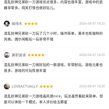
混乱封神兄弟砍一刀游戏优点很多，内容也很丰富，游戏中的武
器非常多，闯关打怪也很好玩儿。
咖啡木
2026-08-07 18:25
混乱封神兄弟砍一刀玩了几个小时，操作简单，美术也有独特的
风格，偶尔闲暇玩一玩非常不错
兼职速递
2026-08-07 18:25
混乱封神兄弟砍一刀很好玩的一款游戏，非常耐玩，游戏元素也
很多，游戏的可玩性很丰富
LOVEACTUALLY
2026-08-07 18:25
混乱封神兄弟砍一刀游戏画风很nice，玩法虽然看起来简单，但
是可以体验一下模式，本人评价给五颗星