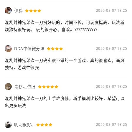
伊藤
2026-08-07 18:25
混乱封神兄弟砍一刀挺好玩的，时间不长，可玩度挺高，玩法新
颖独特很好玩。 玩的很开心。喜欢。????????????
DDA中值微分法
2026-08-07 18:25
混乱封神兄弟砍一刀确实很不错的一个游戏，真的很喜欢，画风
独特，游戏性很强
青衫灬依旧
2026-08-07 18:25
混乱封神兄弟砍一刀的上手难度低，新手福利比较好，希望可以
出更多玩法
明明很好a
2026-08-07 18:25