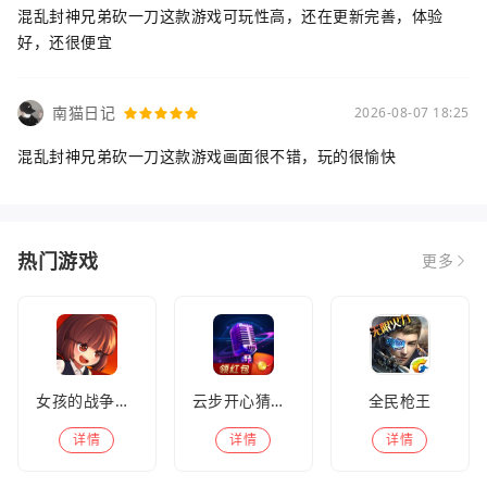
混乱封神兄弟砍一刀这款游戏可玩性高，还在更新完善，体验
好，还很便宜
南猫日记
2026-08-07 18:25
混乱封神兄弟砍一刀这款游戏画面很不错，玩的很愉快
热门游戏
更多
女孩的战争手机版(暂未上线)
云步开心猜歌名
全民枪王
详情
详情
详情