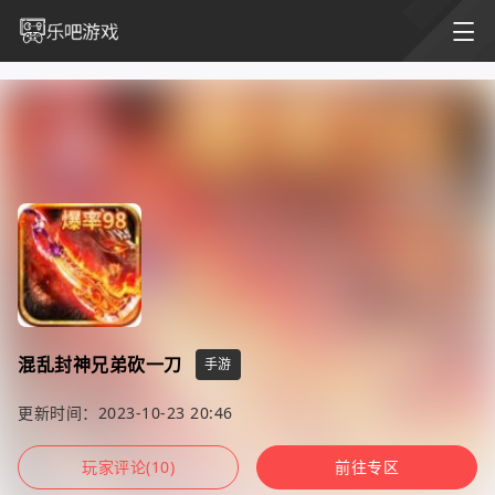
混乱封神兄弟砍一刀
手游
更新时间：2023-10-23 20:46
玩家评论(10)
前往专区