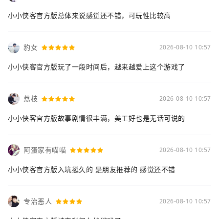
小小侠客官方版总体来说感觉还不错，可玩性比较高
豹女
2026-08-10 10:57
小小侠客官方版玩了一段时间后，越来越爱上这个游戏了
荔枝
2026-08-10 10:57
小小侠客官方版故事剧情很丰满，美工好也是无话可说的
阿蛋家有喵喵
2026-08-10 10:57
小小侠客官方版入坑挺久的 是朋友推荐的 感觉还不错
专治恶人
2026-08-10 10:57