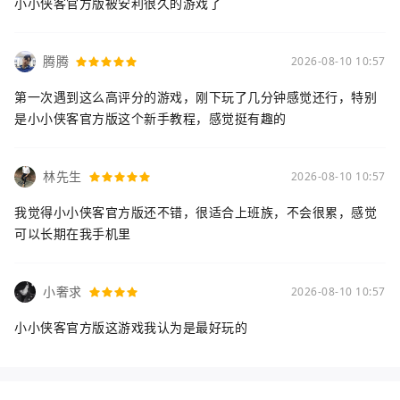
小小侠客官方版被安利很久的游戏了
腾腾
2026-08-10 10:57
第一次遇到这么高评分的游戏，刚下玩了几分钟感觉还行，特别
是小小侠客官方版这个新手教程，感觉挺有趣的
林先生
2026-08-10 10:57
我觉得小小侠客官方版还不错，很适合上班族，不会很累，感觉
可以长期在我手机里
小奢求
2026-08-10 10:57
小小侠客官方版这游戏我认为是最好玩的