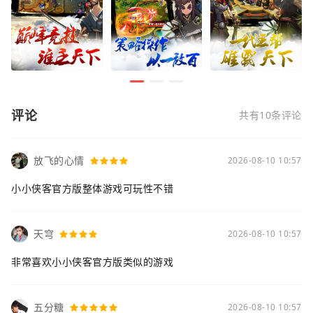
评论
共有10条评论
放飞的心情
2026-08-10 10:57
小小侠客官方版整体游戏可玩性不错
天穹
2026-08-10 10:57
非常喜欢小小侠客官方版类似的游戏
五分糖
2026-08-10 10:57