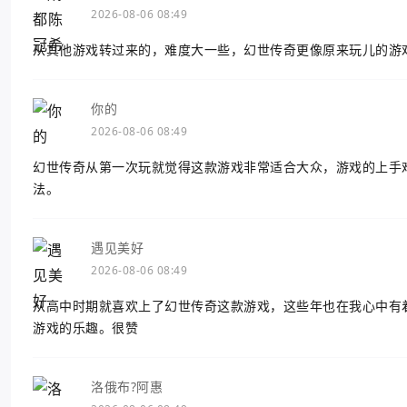
2026-08-06 08:49
从其他游戏转过来的，难度大一些，幻世传奇更像原来玩儿的游
你的
2026-08-06 08:49
幻世传奇从第一次玩就觉得这款游戏非常适合大众，游戏的上手
法。
遇见美好
2026-08-06 08:49
从高中时期就喜欢上了幻世传奇这款游戏，这些年也在我心中有
游戏的乐趣。很赞
洛俄布?阿惠