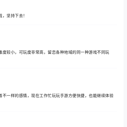
戏，坚持下去！
难度较小，可玩度非常高，留恋各种地域的同一种游戏不同玩
着不一样的感情，现在工作忙玩玩手游方便快捷，也能继续体验