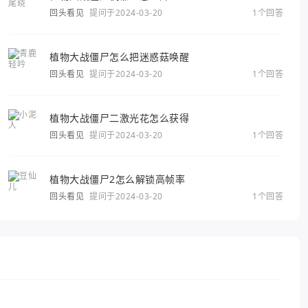
回头看见
提问于2024-03-20
1个回答
植物大战僵尸怎么把迷惑菇唤醒
回头看见
提问于2024-03-20
1个回答
植物大战僵尸二激光花怎么获得
回头看见
提问于2024-03-20
1个回答
植物大战僵尸2怎么解锁高帧率
回头看见
提问于2024-03-20
1个回答