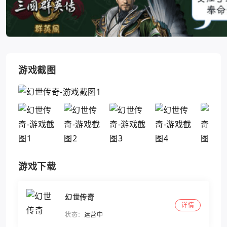
游戏截图
游戏下载
幻世传奇
详情
状态：
运营中