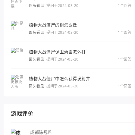
回头看见
提问于2024-03-20
1个回答
植物大战僵尸的树怎么做
回头看见
提问于2024-03-20
1个回答
植物大战僵尸保卫汤圆怎么打
回头看见
提问于2024-03-20
1个回答
植物大战僵尸中怎么获得发射井
回头看见
提问于2024-03-20
1个回答
游戏评价
成都陈冠希