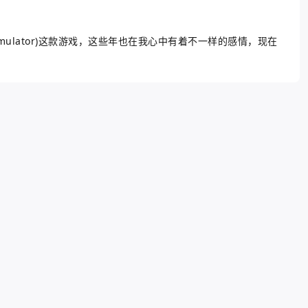
emulator)这款游戏，这些年也在我心中有着不一样的感情，现在