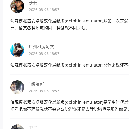
亲亲
2026-08-08 18:57
海豚模拟器安卓版汉化最新版(dolphin emulator)从
高，留恋各种地域的同一种游戏不同玩法。
广州租房阿文
2026-08-08 18:57
海豚模拟器安卓版汉化最新版(dolphin emulator)总体来
1统墙pF
2026-08-08 18:57
海豚模拟器安卓版汉化最新版(dolphin emulator)是
吧看吧你不理我我就不会这么觉得你还是去睡觉啦睡觉啦？你是
卫子