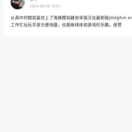
2026-08-08 18:57
从高中时期就喜欢上了海豚模拟器安卓版汉化最新版(dolphin 
工作忙玩玩手游方便快捷，也能继续体验游戏的乐趣。很赞