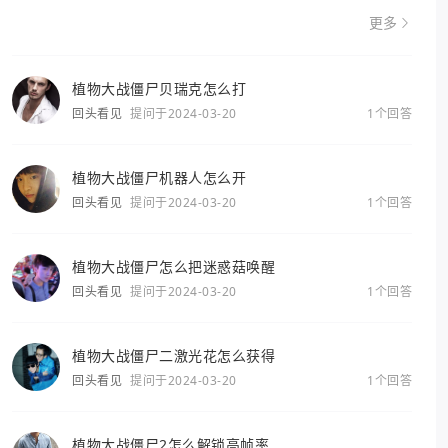
更多
植物大战僵尸贝瑞克怎么打
回头看见
提问于2024-03-20
1个回答
植物大战僵尸机器人怎么开
回头看见
提问于2024-03-20
1个回答
植物大战僵尸怎么把迷惑菇唤醒
回头看见
提问于2024-03-20
1个回答
植物大战僵尸二激光花怎么获得
回头看见
提问于2024-03-20
1个回答
植物大战僵尸2怎么解锁高帧率