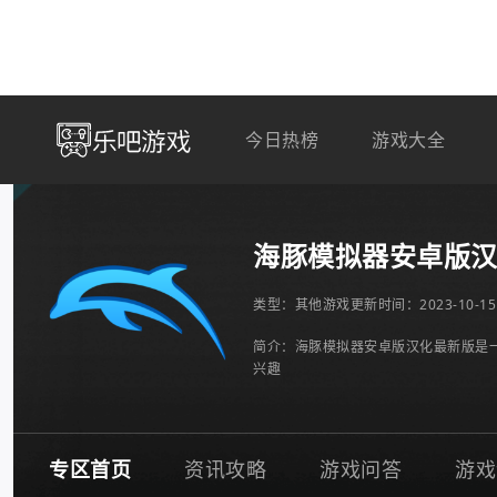
今日热榜
游戏大全
海豚模拟器安卓版汉化最新
类型：
其他游戏
更新时间：2023-10-15 
简介：海豚模拟器安卓版汉化最新版是一
兴趣
专区首页
资讯攻略
游戏问答
游戏