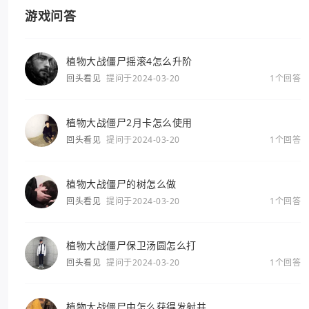
游戏问答
植物大战僵尸摇滚4怎么升阶
回头看见
提问于2024-03-20
1个回答
植物大战僵尸2月卡怎么使用
回头看见
提问于2024-03-20
1个回答
植物大战僵尸的树怎么做
回头看见
提问于2024-03-20
1个回答
植物大战僵尸保卫汤圆怎么打
回头看见
提问于2024-03-20
1个回答
植物大战僵尸中怎么获得发射井