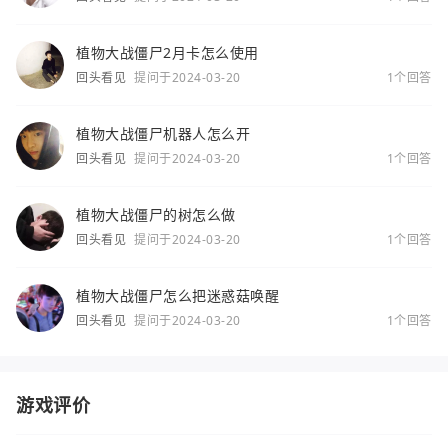
植物大战僵尸2月卡怎么使用
回头看见
提问于2024-03-20
1个回答
植物大战僵尸机器人怎么开
回头看见
提问于2024-03-20
1个回答
植物大战僵尸的树怎么做
回头看见
提问于2024-03-20
1个回答
植物大战僵尸怎么把迷惑菇唤醒
回头看见
提问于2024-03-20
1个回答
游戏评价