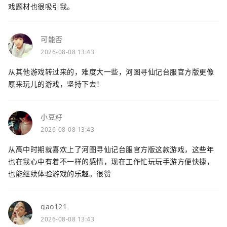
戏题材也很吸引我。
可能否
2026-08-08 13:43
从其他游戏转过来的，难度大一些，河图寻仙记台服官方版更像
原来玩儿的游戏，坚持下去！
小豆籽
2026-08-08 13:43
从高中时期就喜欢上了河图寻仙记台服官方版这款游戏，这些年
也在我心中有着不一样的感情，现在工作忙玩玩手游方便快捷，
也能继续体验游戏的乐趣。很赞
gao121
2026-08-08 13:43