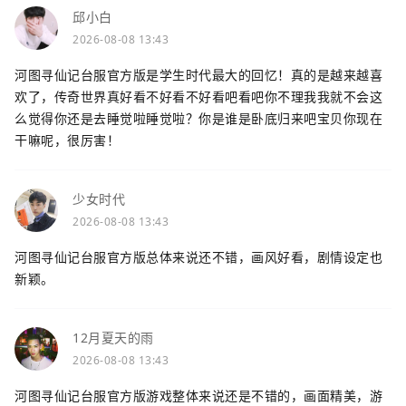
邱小白
2026-08-08 13:43
河图寻仙记台服官方版是学生时代最大的回忆！真的是越来越喜
欢了，传奇世界真好看不好看不好看吧看吧你不理我我就不会这
么觉得你还是去睡觉啦睡觉啦？你是谁是卧底归来吧宝贝你现在
干嘛呢，很厉害！
少女时代
2026-08-08 13:43
河图寻仙记台服官方版总体来说还不错，画风好看，剧情设定也
新颖。
12月夏天的雨
2026-08-08 13:43
河图寻仙记台服官方版游戏整体来说还是不错的，画面精美，游