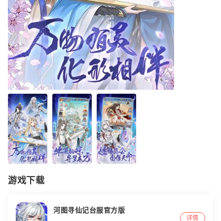
游戏下载
河图寻仙记台服官方版
详情