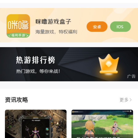
资讯攻略
更多