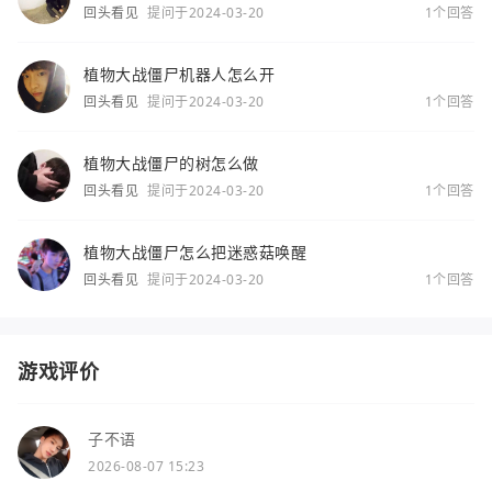
回头看见
提问于2024-03-20
1个回答
植物大战僵尸机器人怎么开
回头看见
提问于2024-03-20
1个回答
植物大战僵尸的树怎么做
回头看见
提问于2024-03-20
1个回答
植物大战僵尸怎么把迷惑菇唤醒
回头看见
提问于2024-03-20
1个回答
游戏评价
子不语
2026-08-07 15:23