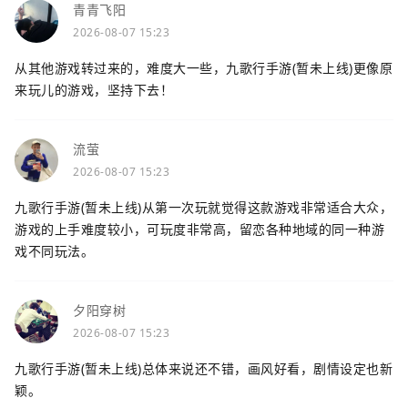
青青飞阳
2026-08-07 15:23
从其他游戏转过来的，难度大一些，九歌行手游(暂未上线)更像原
来玩儿的游戏，坚持下去！
流萤
2026-08-07 15:23
九歌行手游(暂未上线)从第一次玩就觉得这款游戏非常适合大众，
游戏的上手难度较小，可玩度非常高，留恋各种地域的同一种游
戏不同玩法。
夕阳穿树
2026-08-07 15:23
九歌行手游(暂未上线)总体来说还不错，画风好看，剧情设定也新
颖。