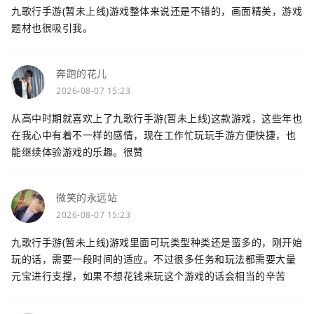
九歌行手游(暂未上线)游戏整体来说还是不错的，画面精美，游戏
题材也很吸引我。
奔跑的花儿
2026-08-07 15:23
从高中时期就喜欢上了九歌行手游(暂未上线)这款游戏，这些年也
在我心中有着不一样的感情，现在工作忙玩玩手游方便快捷，也
能继续体验游戏的乐趣。很赞
微笑的永远站
2026-08-07 15:23
九歌行手游(暂未上线)游戏里面可玩类型种类还是蛮多的，刚开始
玩的话，需要一段时间的适应。不过很多任务和玩法都需要大量
元宝进行支撑，如果不想花钱来玩这个游戏的话会相当的辛苦