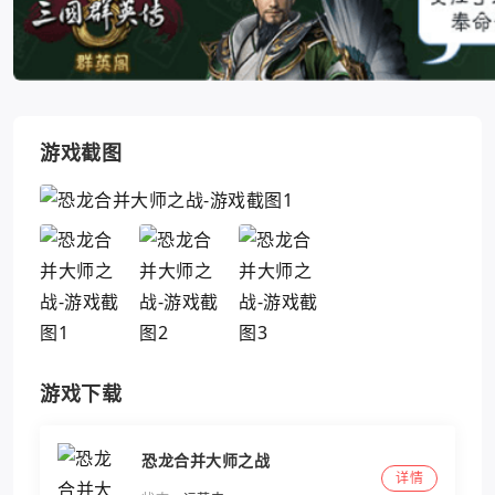
游戏截图
游戏下载
恐龙合并大师之战
详情