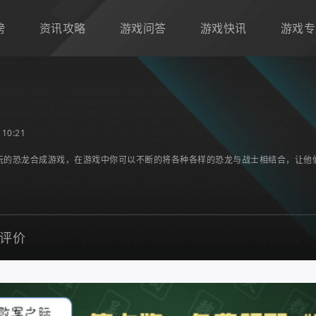
榜
资讯攻略
游戏问答
游戏快讯
游戏专
10:21
玩的恐龙合成游戏，在游戏中你可以不断的将各种各样的恐龙与战士相结合，让他
评价