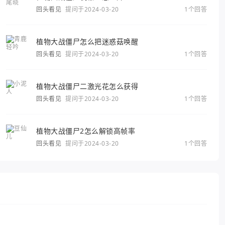
回头看见
提问于2024-03-20
1个回答
植物大战僵尸怎么把迷惑菇唤醒
回头看见
提问于2024-03-20
1个回答
植物大战僵尸二激光花怎么获得
回头看见
提问于2024-03-20
1个回答
植物大战僵尸2怎么解锁高帧率
回头看见
提问于2024-03-20
1个回答