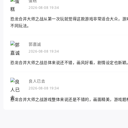
蛋糕
2026-08-08 19:34
恐龙合并大师之战从第一次玩就觉得这款游戏非常适合大众，游
不同玩法。
郭嘉诚
2026-08-08 19:34
恐龙合并大师之战总体来说还不错，画风好看，剧情设定也新颖
良人已去
2026-08-08 19:34
恐龙合并大师之战游戏整体来说还是不错的，画面精美，游戏题