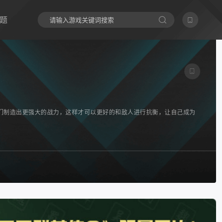
题
们制造出更强大的战力，这样才可以更好的和敌人进行抗衡，让自己成为