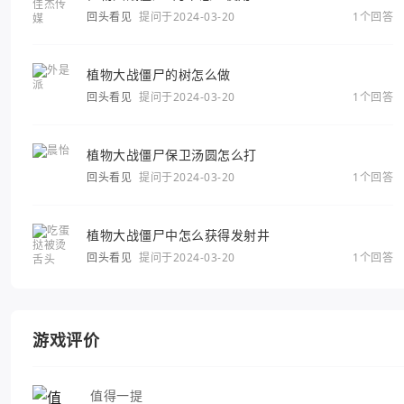
回头看见
提问于2024-03-20
1个回答
植物大战僵尸的树怎么做
回头看见
提问于2024-03-20
1个回答
植物大战僵尸保卫汤圆怎么打
回头看见
提问于2024-03-20
1个回答
植物大战僵尸中怎么获得发射井
回头看见
提问于2024-03-20
1个回答
游戏评价
值得一提