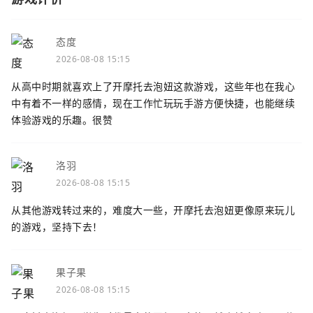
态度
2026-08-08 15:15
从高中时期就喜欢上了开摩托去泡妞这款游戏，这些年也在我心
中有着不一样的感情，现在工作忙玩玩手游方便快捷，也能继续
体验游戏的乐趣。很赞
洛羽
2026-08-08 15:15
从其他游戏转过来的，难度大一些，开摩托去泡妞更像原来玩儿
的游戏，坚持下去！
果子果
2026-08-08 15:15