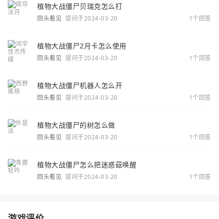
植物大战僵尸贝瑞克怎么打
回头看见
提问于2024-03-20
1个回答
植物大战僵尸2月卡怎么使用
回头看见
提问于2024-03-20
1个回答
植物大战僵尸机器人怎么开
回头看见
提问于2024-03-20
1个回答
植物大战僵尸的树怎么做
回头看见
提问于2024-03-20
1个回答
植物大战僵尸怎么把迷惑菇唤醒
回头看见
提问于2024-03-20
1个回答
游戏评价