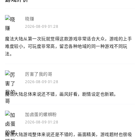
晓赚
2026-08-09 01:28
魔法大陆从第一次玩就觉得这款游戏非常适合大众，游戏的上手
难度较小，可玩度非常高，留恋各种地域的同一种游戏不同玩
法。
厉害了我的哥
2026-08-09 01:28
魔法大陆总体来说还不错，画风好看，剧情设定也新颖。
加卤蛋的螺蛳粉
2026-08-09 01:28
魔法大陆游戏整体来说还是不错的，画面精美，游戏题材也很吸