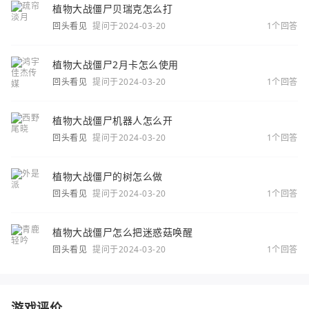
植物大战僵尸贝瑞克怎么打
回头看见
提问于2024-03-20
1个回答
植物大战僵尸2月卡怎么使用
回头看见
提问于2024-03-20
1个回答
植物大战僵尸机器人怎么开
回头看见
提问于2024-03-20
1个回答
植物大战僵尸的树怎么做
回头看见
提问于2024-03-20
1个回答
植物大战僵尸怎么把迷惑菇唤醒
回头看见
提问于2024-03-20
1个回答
游戏评价