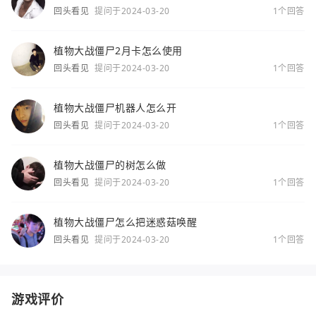
回头看见
提问于2024-03-20
1个回答
植物大战僵尸2月卡怎么使用
回头看见
提问于2024-03-20
1个回答
植物大战僵尸机器人怎么开
回头看见
提问于2024-03-20
1个回答
植物大战僵尸的树怎么做
回头看见
提问于2024-03-20
1个回答
植物大战僵尸怎么把迷惑菇唤醒
回头看见
提问于2024-03-20
1个回答
游戏评价