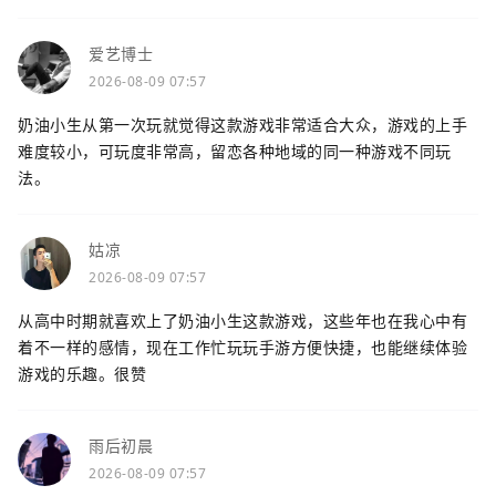
爱艺博士
2026-08-09 07:57
奶油小生从第一次玩就觉得这款游戏非常适合大众，游戏的上手
难度较小，可玩度非常高，留恋各种地域的同一种游戏不同玩
法。
姑凉
2026-08-09 07:57
从高中时期就喜欢上了奶油小生这款游戏，这些年也在我心中有
着不一样的感情，现在工作忙玩玩手游方便快捷，也能继续体验
游戏的乐趣。很赞
雨后初晨
2026-08-09 07:57