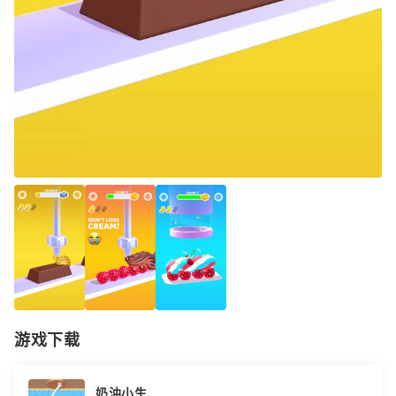
游戏下载
奶油小生