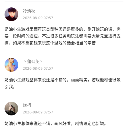
冷清秋
2026-08-09 07:57
奶油小生游戏里面可玩类型种类还是蛮多的，刚开始玩的话，需
要一段时间的适应。不过很多任务和玩法都需要大量元宝进行支
撑，如果不想花钱来玩这个游戏的话会相当的辛苦
丶蒲公英丶
2026-08-09 07:57
奶油小生游戏整体来说还是不错的，画面精美，游戏题材也很吸
引我。
烂柯
2026-08-09 07:57
奶油小生总体来说还不错，画风好看，剧情设定也新颖。