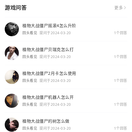
游戏问答
更多
植物大战僵尸摇滚4怎么升阶
回头看见
提问于2024-03-20
1个回答
植物大战僵尸贝瑞克怎么打
回头看见
提问于2024-03-20
1个回答
植物大战僵尸2月卡怎么使用
回头看见
提问于2024-03-20
1个回答
植物大战僵尸机器人怎么开
回头看见
提问于2024-03-20
1个回答
植物大战僵尸的树怎么做
回头看见
提问于2024-03-20
1个回答