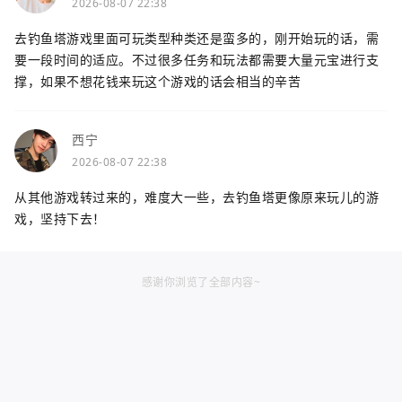
2026-08-07 22:38
去钓鱼塔游戏里面可玩类型种类还是蛮多的，刚开始玩的话，需
要一段时间的适应。不过很多任务和玩法都需要大量元宝进行支
撑，如果不想花钱来玩这个游戏的话会相当的辛苦
西宁
2026-08-07 22:38
从其他游戏转过来的，难度大一些，去钓鱼塔更像原来玩儿的游
戏，坚持下去！
感谢你浏览了全部内容~