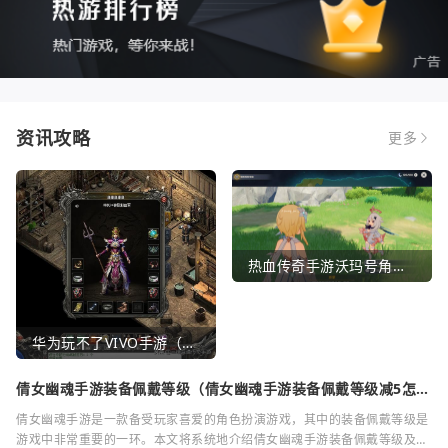
资讯攻略
更多
热血传奇手游沃玛号角（热血传奇沃玛装备隐藏属性）
华为玩不了VIVO手游（华为玩不了VIVO手游怎么办）
倩女幽魂手游装备佩戴等级（倩女幽魂手游装备佩戴等级减5怎么
弄）
倩女幽魂手游是一款备受玩家喜爱的角色扮演游戏，其中的装备佩戴等级是
游戏中非常重要的一环。本文将系统地介绍倩女幽魂手游装备佩戴等级及其