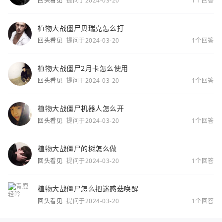
回头看见
提问于2024-03-20
1个回答
植物大战僵尸贝瑞克怎么打
回头看见
提问于2024-03-20
1个回答
植物大战僵尸2月卡怎么使用
回头看见
提问于2024-03-20
1个回答
植物大战僵尸机器人怎么开
回头看见
提问于2024-03-20
1个回答
植物大战僵尸的树怎么做
回头看见
提问于2024-03-20
1个回答
植物大战僵尸怎么把迷惑菇唤醒
回头看见
提问于2024-03-20
1个回答