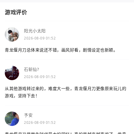
游戏评价
阳光小太阳
2026-08-09 01:52
青龙偃月刀总体来说还不错，画风好看，剧情设定也新颖。
石斩仙?
2026-08-09 01:52
从其他游戏转过来的，难度大一些，青龙偃月刀更像原来玩儿的
游戏，坚持下去！
予安
2026-08-09 01:52