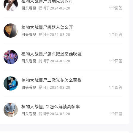
植物大战僵尸贝瑞克怎么打
回头看见
提问于2024-03-20
1个回答
植物大战僵尸机器人怎么开
回头看见
提问于2024-03-20
1个回答
植物大战僵尸怎么把迷惑菇唤醒
回头看见
提问于2024-03-20
1个回答
植物大战僵尸二激光花怎么获得
回头看见
提问于2024-03-20
1个回答
植物大战僵尸2怎么解锁高帧率
回头看见
提问于2024-03-20
1个回答