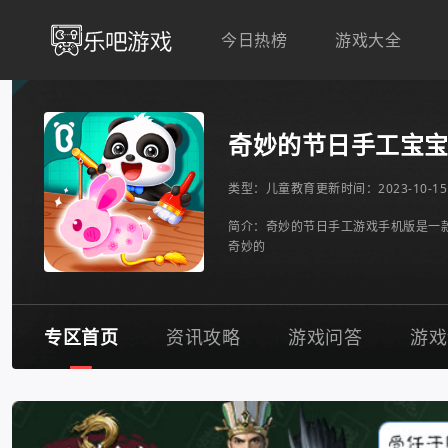
今日热榜
游戏大全
奇妙的节日手工宝
类型：
儿童教育
更新时间：2023-10-15 
简介：奇妙的节日手工游戏手机版是一
奇妙的
专区首页
资讯攻略
游戏问答
游戏