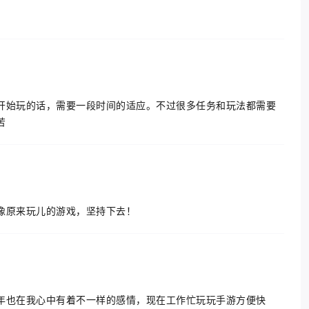
开始玩的话，需要一段时间的适应。不过很多任务和玩法都需要
苦
像原来玩儿的游戏，坚持下去！
年也在我心中有着不一样的感情，现在工作忙玩玩手游方便快