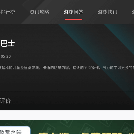
排行榜
资讯攻略
游戏问答
游戏快讯
宝巴士
05:30
款超棒的儿童益智类游戏。卡通的场景内容，精致的画面操作，努力的学习更多的
评价