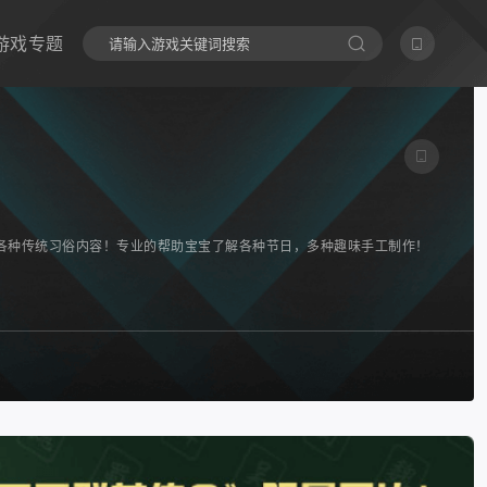
游戏专题
各种传统习俗内容！专业的帮助宝宝了解各种节日，多种趣味手工制作！