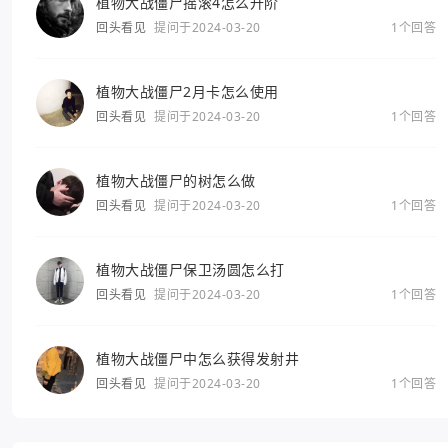
植物大战僵尸摇滚4怎么升阶
回头看见
提问于2024-03-20
1个回答
植物大战僵尸2月卡怎么使用
回头看见
提问于2024-03-20
1个回答
植物大战僵尸的树怎么做
回头看见
提问于2024-03-20
1个回答
植物大战僵尸保卫汤圆怎么打
回头看见
提问于2024-03-20
1个回答
植物大战僵尸中怎么获得发射井
回头看见
提问于2024-03-20
1个回答