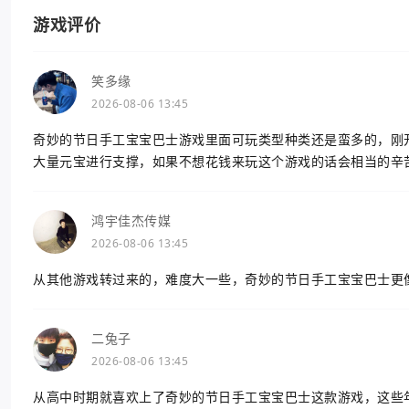
游戏评价
笑多缘
2026-08-06 13:45
奇妙的节日手工宝宝巴士游戏里面可玩类型种类还是蛮多的，刚
大量元宝进行支撑，如果不想花钱来玩这个游戏的话会相当的辛
鸿宇佳杰传媒
2026-08-06 13:45
从其他游戏转过来的，难度大一些，奇妙的节日手工宝宝巴士更
二兔子
2026-08-06 13:45
从高中时期就喜欢上了奇妙的节日手工宝宝巴士这款游戏，这些