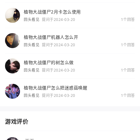
植物大战僵尸2月卡怎么使用
回头看见
提问于2024-03-20
1个回答
植物大战僵尸机器人怎么开
回头看见
提问于2024-03-20
1个回答
植物大战僵尸的树怎么做
回头看见
提问于2024-03-20
1个回答
植物大战僵尸怎么把迷惑菇唤醒
回头看见
提问于2024-03-20
1个回答
游戏评价