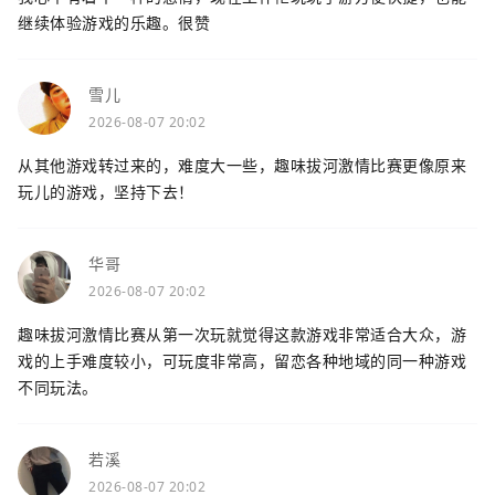
继续体验游戏的乐趣。很赞
雪儿
2026-08-07 20:02
从其他游戏转过来的，难度大一些，趣味拔河激情比赛更像原来
玩儿的游戏，坚持下去！
华哥
2026-08-07 20:02
趣味拔河激情比赛从第一次玩就觉得这款游戏非常适合大众，游
戏的上手难度较小，可玩度非常高，留恋各种地域的同一种游戏
不同玩法。
若溪
2026-08-07 20:02