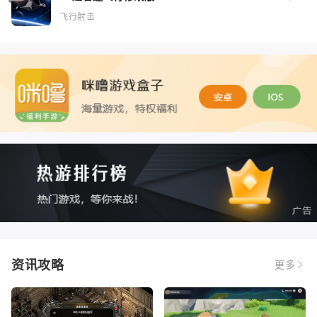
飞行射击
资讯攻略
更多