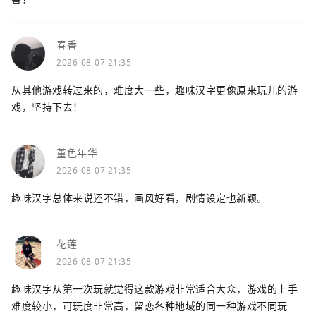
春香
2026-08-07 21:35
从其他游戏转过来的，难度大一些，趣味汉字更像原来玩儿的游
戏，坚持下去！
堇色年华
2026-08-07 21:35
趣味汉字总体来说还不错，画风好看，剧情设定也新颖。
花莲
2026-08-07 21:35
趣味汉字从第一次玩就觉得这款游戏非常适合大众，游戏的上手
难度较小，可玩度非常高，留恋各种地域的同一种游戏不同玩