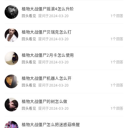
植物大战僵尸摇滚4怎么升阶
回头看见
提问于2024-03-20
1个回答
植物大战僵尸贝瑞克怎么打
回头看见
提问于2024-03-20
1个回答
植物大战僵尸2月卡怎么使用
回头看见
提问于2024-03-20
1个回答
植物大战僵尸机器人怎么开
回头看见
提问于2024-03-20
1个回答
植物大战僵尸的树怎么做
回头看见
提问于2024-03-20
1个回答
植物大战僵尸怎么把迷惑菇唤醒