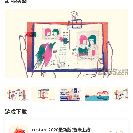
游戏截图
游戏下载
restart 2020最新版(暂未上线)