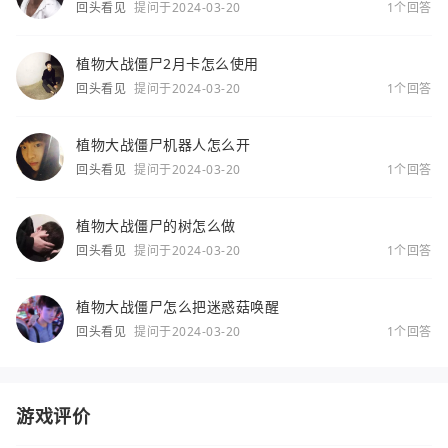
回头看见
提问于2024-03-20
1个回答
植物大战僵尸2月卡怎么使用
回头看见
提问于2024-03-20
1个回答
植物大战僵尸机器人怎么开
回头看见
提问于2024-03-20
1个回答
植物大战僵尸的树怎么做
回头看见
提问于2024-03-20
1个回答
植物大战僵尸怎么把迷惑菇唤醒
回头看见
提问于2024-03-20
1个回答
游戏评价