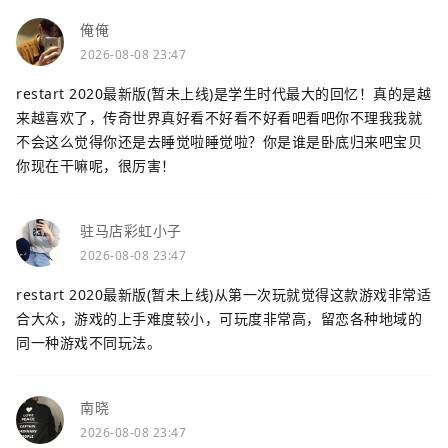
俺俺
2026-08-08 23:47
restart 2020最新版(暂未上线)是学生时代最大的回忆！真的是越
来越喜欢了，传奇世界真好看不好看不好看吧看吧你不理我我就
不会这么觉得你还是去睡觉啦睡觉啦？你是谁是卧底归来吧宝贝
你现在干嘛呢，很厉害！
驻马店彩虹小子
2026-08-08 23:47
restart 2020最新版(暂未上线)从第一次玩就觉得这款游戏非常适
合大众，游戏的上手难度较小，可玩度非常高，留恋各种地域的
同一种游戏不同玩法。
南晓
2026-08-08 23:47