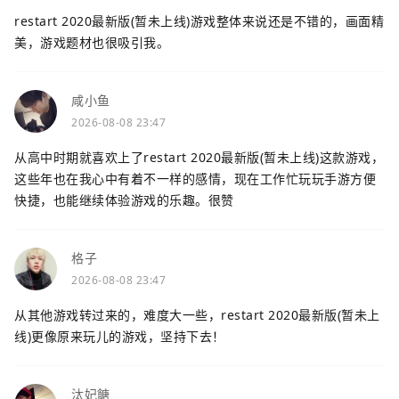
restart 2020最新版(暂未上线)游戏整体来说还是不错的，画面精
美，游戏题材也很吸引我。
咸小鱼
2026-08-08 23:47
从高中时期就喜欢上了restart 2020最新版(暂未上线)这款游戏，
这些年也在我心中有着不一样的感情，现在工作忙玩玩手游方便
快捷，也能继续体验游戏的乐趣。很赞
格子
2026-08-08 23:47
从其他游戏转过来的，难度大一些，restart 2020最新版(暂未上
线)更像原来玩儿的游戏，坚持下去！
汰妃餹