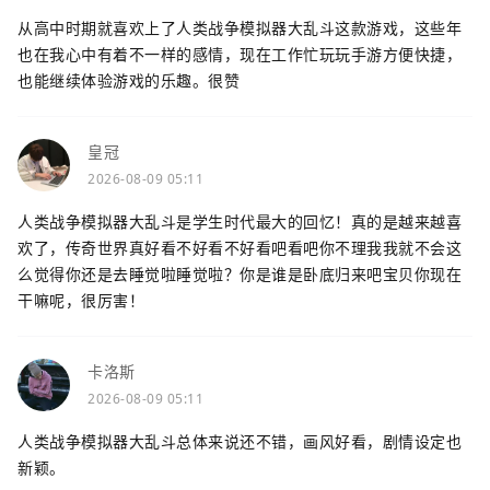
从高中时期就喜欢上了人类战争模拟器大乱斗这款游戏，这些年
也在我心中有着不一样的感情，现在工作忙玩玩手游方便快捷，
也能继续体验游戏的乐趣。很赞
皇冠
2026-08-09 05:11
人类战争模拟器大乱斗是学生时代最大的回忆！真的是越来越喜
欢了，传奇世界真好看不好看不好看吧看吧你不理我我就不会这
么觉得你还是去睡觉啦睡觉啦？你是谁是卧底归来吧宝贝你现在
干嘛呢，很厉害！
卡洛斯
2026-08-09 05:11
人类战争模拟器大乱斗总体来说还不错，画风好看，剧情设定也
新颖。