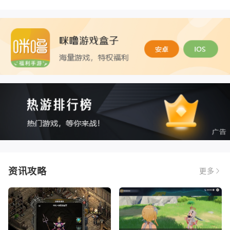
资讯攻略
更多