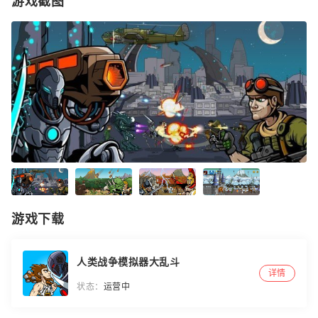
游戏截图
游戏下载
人类战争模拟器大乱斗
详情
状态：
运营中