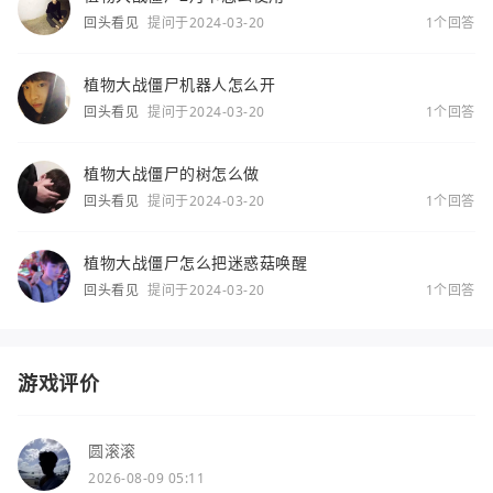
回头看见
提问于2024-03-20
1个回答
植物大战僵尸机器人怎么开
回头看见
提问于2024-03-20
1个回答
植物大战僵尸的树怎么做
回头看见
提问于2024-03-20
1个回答
植物大战僵尸怎么把迷惑菇唤醒
回头看见
提问于2024-03-20
1个回答
游戏评价
圆滚滚
2026-08-09 05:11