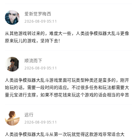
爱新觉罗梅西
2026-08-09 05:11
从其他游戏转过来的，难度大一些，人类战争模拟器大乱斗更像
原来玩儿的游戏，坚持下去！
顺流而下
2026-08-09 05:11
人类战争模拟器大乱斗游戏里面可玩类型种类还是蛮多的，刚开
始玩的话，需要一段时间的适应。不过很多任务和玩法都需要大
量元宝进行支撑，如果不想花钱来玩这个游戏的话会相当的辛苦
远行
2026-08-09 05:11
人类战争模拟器大乱斗从第一次玩就觉得这款游戏非常适合大