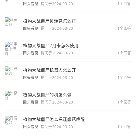
回头看见
提问于2024-03-20
1个回答
植物大战僵尸贝瑞克怎么打
回头看见
提问于2024-03-20
1个回答
植物大战僵尸2月卡怎么使用
回头看见
提问于2024-03-20
1个回答
植物大战僵尸机器人怎么开
回头看见
提问于2024-03-20
1个回答
植物大战僵尸的树怎么做
回头看见
提问于2024-03-20
1个回答
植物大战僵尸怎么把迷惑菇唤醒
回头看见
提问于2024-03-20
1个回答