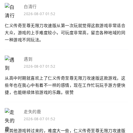
白清行
2026-08-07 01:52
仁义传奇至尊无限刀攻速版从第一次玩就觉得这款游戏非常适合
大众，游戏的上手难度较小，可玩度非常高，留恋各种地域的同
一种游戏不同玩法。
遇到
2026-08-07 01:52
从高中时期就喜欢上了仁义传奇至尊无限刀攻速版这款游戏，这
些年也在我心中有着不一样的感情，现在工作忙玩玩手游方便快
捷，也能继续体验游戏的乐趣。很赞
走失的鹿
2026-08-07 01:52
从其他游戏转过来的，难度大一些，仁义传奇至尊无限刀攻速版