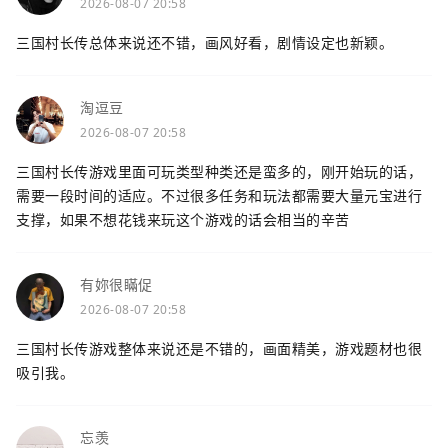
2026-08-07 20:58
三国村长传总体来说还不错，画风好看，剧情设定也新颖。
淘逗豆
2026-08-07 20:58
三国村长传游戏里面可玩类型种类还是蛮多的，刚开始玩的话，
需要一段时间的适应。不过很多任务和玩法都需要大量元宝进行
支撑，如果不想花钱来玩这个游戏的话会相当的辛苦
有妳很瞞促
2026-08-07 20:58
三国村长传游戏整体来说还是不错的，画面精美，游戏题材也很
吸引我。
忘羡