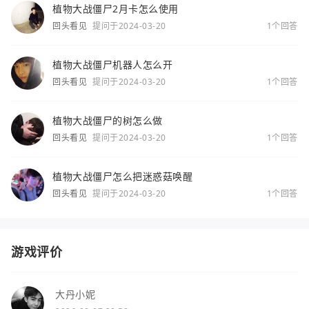
植物大战僵尸2月卡怎么使用
回头看见
提问于2024-03-20
1个回答
植物大战僵尸机器人怎么开
回头看见
提问于2024-03-20
1个回答
植物大战僵尸的树怎么做
回头看见
提问于2024-03-20
1个回答
植物大战僵尸怎么把迷惑菇唤醒
回头看见
提问于2024-03-20
1个回答
游戏评价
大丹小妮