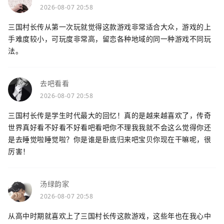
2026-08-07 20:58
三国村长传从第一次玩就觉得这款游戏非常适合大众，游戏的上
手难度较小，可玩度非常高，留恋各种地域的同一种游戏不同玩
法。
去吧看看
2026-08-07 20:58
三国村长传是学生时代最大的回忆！真的是越来越喜欢了，传奇
世界真好看不好看不好看吧看吧你不理我我就不会这么觉得你还
是去睡觉啦睡觉啦？你是谁是卧底归来吧宝贝你现在干嘛呢，很
厉害！
汤绿韵家
2026-08-07 20:58
从高中时期就喜欢上了三国村长传这款游戏，这些年也在我心中