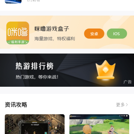
资讯攻略
更多