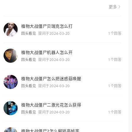
更多
植物大战僵尸贝瑞克怎么打
回头看见
提问于2024-03-20
1个回答
植物大战僵尸机器人怎么开
回头看见
提问于2024-03-20
1个回答
植物大战僵尸怎么把迷惑菇唤醒
回头看见
提问于2024-03-20
1个回答
植物大战僵尸二激光花怎么获得
回头看见
提问于2024-03-20
1个回答
植物大战僵尸2怎么解锁高帧率