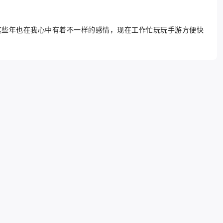
这些年也在我心中有着不一样的感情，现在工作忙玩玩手游方便快