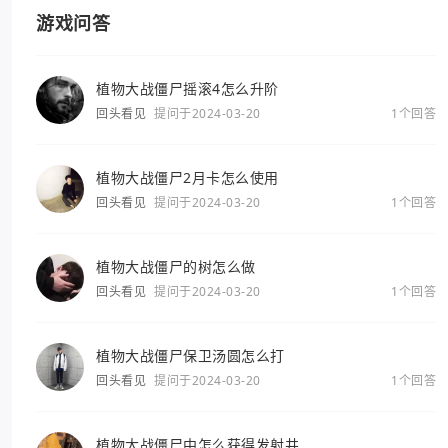
游戏问答
植物大战僵尸摇滚4怎么升阶
回头看见
提问于2024-03-20
1个回答
植物大战僵尸2月卡怎么使用
回头看见
提问于2024-03-20
1个回答
植物大战僵尸的树怎么做
回头看见
提问于2024-03-20
1个回答
植物大战僵尸保卫汤圆怎么打
回头看见
提问于2024-03-20
1个回答
植物大战僵尸中怎么获得发射井