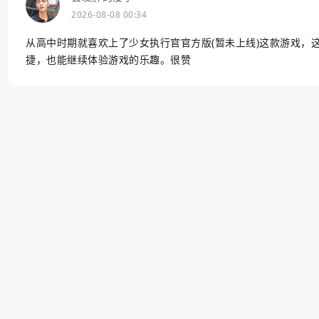
2026-08-08 00:34
从高中时期就喜欢上了少女执行官官方版(暂未上线)这款游戏，
捷，也能继续体验游戏的乐趣。很赞