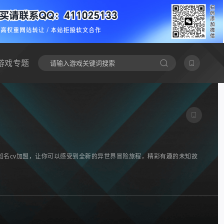
游戏专题
名cv加盟，让你可以感受到全新的异世界冒险旅程，精彩有趣的未知故