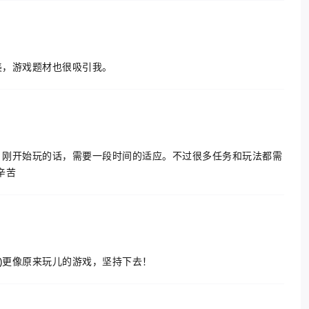
美，游戏题材也很吸引我。
，刚开始玩的话，需要一段时间的适应。不过很多任务和玩法都需
辛苦
)更像原来玩儿的游戏，坚持下去！